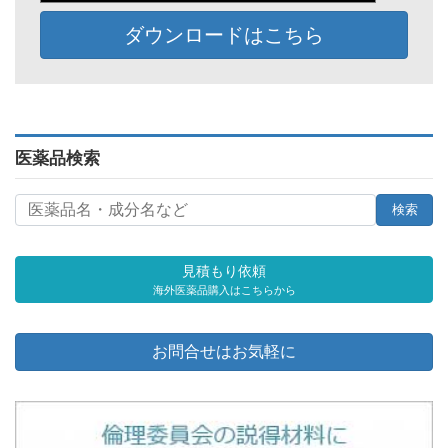
ダウンロードはこちら
医薬品検索
見積もり依頼
海外医薬品購入はこちらから
お問合せはお気軽に