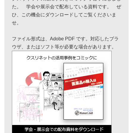
た。 学会や展示会で配布している資料です。 ぜ
ひ、この機会にダウンロードしてご覧くださいま
せ。
ファイル形式は、Adobe PDF です。対応したブラ
ウザ、またはソフト等が必要な場合があります。