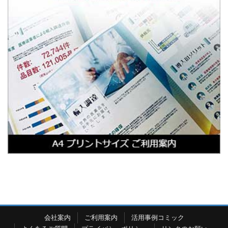
会社案内
ご利用案内
活用事例コミック