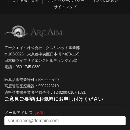
よくあるご質問
プライバシーポリシー
リンクのお願い
サイトマップ
アークエイム株式会社 クスリネット事業部
〒103-0023 東京都中央区日本橋本町3-11-5
日本橋ライフサイエンスビルディング2-5階
電話：050-1745-0880
医薬品販売業許可：5302220720
高度管理医療機器：5502225210
適格請求書事業者登録番号：T2-0200-0107-1821
ご意見ご要望はお気軽にお申し付けください
メールアドレス
（必須）