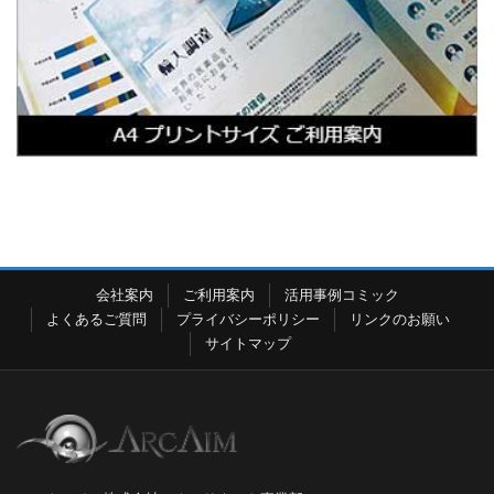
会社案内
ご利用案内
活用事例コミック
よくあるご質問
プライバシーポリシー
リンクのお願い
サイトマップ