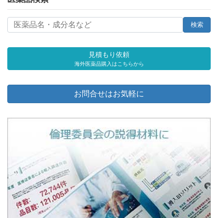
見積もり依頼
海外医薬品購入はこちらから
お問合せはお気軽に