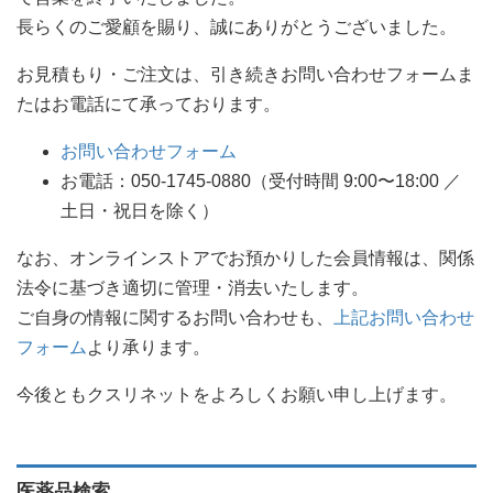
長らくのご愛顧を賜り、誠にありがとうございました。
お見積もり・ご注文は、引き続きお問い合わせフォームま
たはお電話にて承っております。
お問い合わせフォーム
お電話：050-1745-0880（受付時間 9:00〜18:00 ／
土日・祝日を除く）
なお、オンラインストアでお預かりした会員情報は、関係
法令に基づき適切に管理・消去いたします。
ご自身の情報に関するお問い合わせも、
上記お問い合わせ
フォーム
より承ります。
今後ともクスリネットをよろしくお願い申し上げます。
医薬品検索