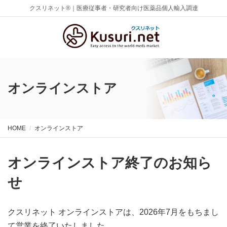
クスリネット®｜医療従事者・研究者向け医薬品個人輸入調達
オンラインストア
HOME
オンラインストア
オンラインストア終了のお知ら
せ
クスリネット オンラインストアは、2026年7月をもちまし
て営業を終了いたしました。