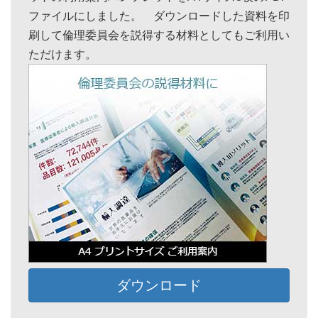
ファイルにしました。 ダウンロードした資料を印
刷して倫理委員会を説得する材料としてもご利用い
ただけます。
ダウンロード