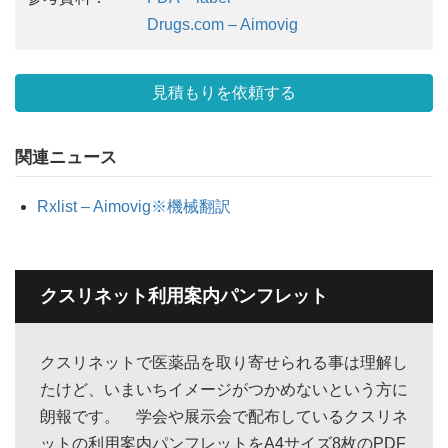
Drugs.com – Aimovig
見積もりを依頼する
関連ニュース
Rxlist – Aimovig※機械翻訳
クスリネット利用案内パンフレット
クスリネットで医薬品を取り寄せられる事は理解し
たけど、いまいちイメージがつかめないという方に
朗報です。 学会や展示会で配布しているクスリネ
ットの利用案内パンフレットをA4サイズ8枚のPDF