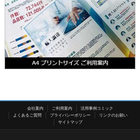
会社案内
ご利用案内
活用事例コミック
よくあるご質問
プライバシーポリシー
リンクのお願い
サイトマップ