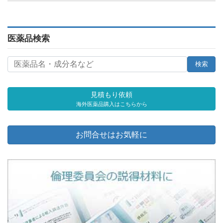
医薬品検索
見積もり依頼
海外医薬品購入はこちらから
お問合せはお気軽に