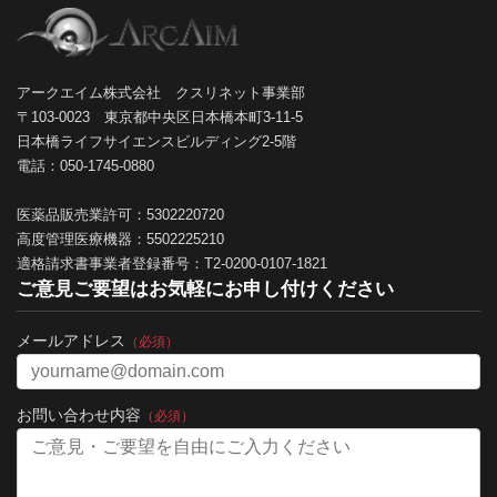
アークエイム株式会社 クスリネット事業部
〒103-0023 東京都中央区日本橋本町3-11-5
日本橋ライフサイエンスビルディング2-5階
電話：050-1745-0880
医薬品販売業許可：5302220720
高度管理医療機器：5502225210
適格請求書事業者登録番号：T2-0200-0107-1821
ご意見ご要望はお気軽にお申し付けください
メールアドレス
（必須）
お問い合わせ内容
（必須）