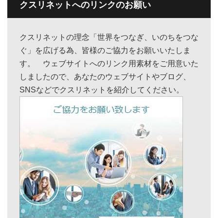
クスリネットへのリンクのお願い
クスリネットの理念「世界をつなぎ、いのちをつな
ぐ」を広げる為、皆様のご協力をお願いいたしま
す。 ウェブサイトへのリンク用素材をご用意いた
しましたので、あなたのウェブサイトやブログ、
SNSなどでクスリネットを紹介してください。