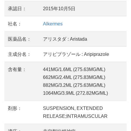
承認日：
2015年10月5日
社名：
Alkermes
医薬品名：
アリスタダ : Aristada
主成分名：
アリピプラゾール : Aripiprazole
含有量：
441MG/1.6ML (275.63MG/ML)
662MG/2.4ML (275.83MG/ML)
882MG/3.2ML (275.63MG/ML)
1064MG/3.9ML (272.82MG/ML)
剤形：
SUSPENSION, EXTENDED
RELEASE;INTRAMUSCULAR