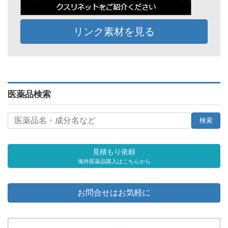
リンク素材を見る
医薬品検索
見積もり依頼
海外医薬品購入はこちらから
お問合せはお気軽に