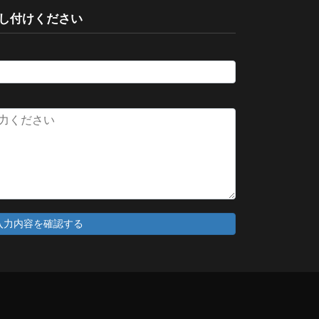
し付けください