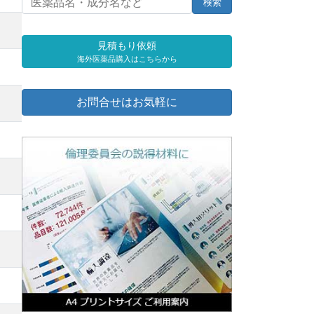
見積もり依頼
海外医薬品購入はこちらから
お問合せはお気軽に