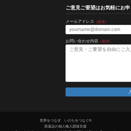
ご意見ご要望はお気軽にお申
メールアドレス
（必須）
お問い合わせ内容
（必須）
世界をつなぎ いのちをつなぐ®
医薬品の個人輸入調達支援