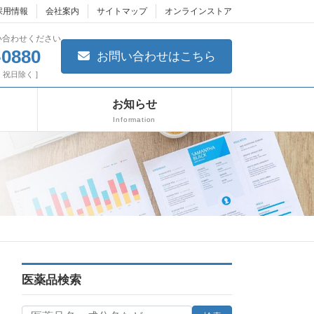
採用情報
会社案内
サイトマップ
オンラインストア
い合わせください
-0880
お問い合わせはこちら
日・祝日除く ]
お知らせ
Information
医薬品検索