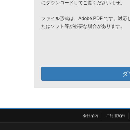
にダウンロードしてご覧くださいませ。
ファイル形式は、Adobe PDF です。対
たはソフト等が必要な場合があります。
ダ
会社案内
ご利用案内