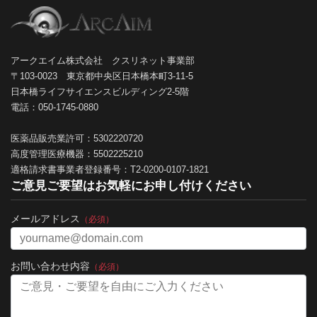
アークエイム株式会社 クスリネット事業部
〒103-0023 東京都中央区日本橋本町3-11-5
日本橋ライフサイエンスビルディング2-5階
電話：050-1745-0880
医薬品販売業許可：5302220720
高度管理医療機器：5502225210
適格請求書事業者登録番号：T2-0200-0107-1821
ご意見ご要望はお気軽にお申し付けください
メールアドレス
（必須）
お問い合わせ内容
（必須）