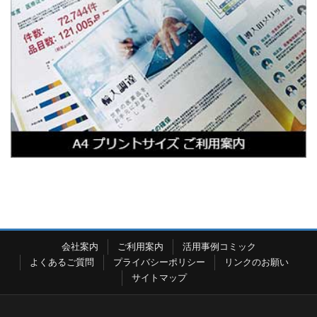
会社案内
ご利用案内
活用事例コミック
よくあるご質問
プライバシーポリシー
リンクのお願い
サイトマップ