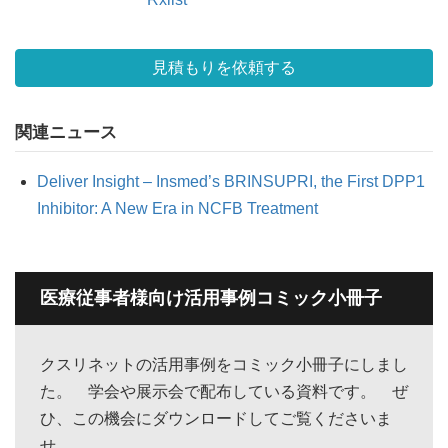
見積もりを依頼する
関連ニュース
Deliver Insight – Insmed’s BRINSUPRI, the First DPP1
Inhibitor: A New Era in NCFB Treatment
医療従事者様向け活用事例コミック小冊子
クスリネットの活用事例をコミック小冊子にしまし
た。 学会や展示会で配布している資料です。 ぜ
ひ、この機会にダウンロードしてご覧くださいま
せ。