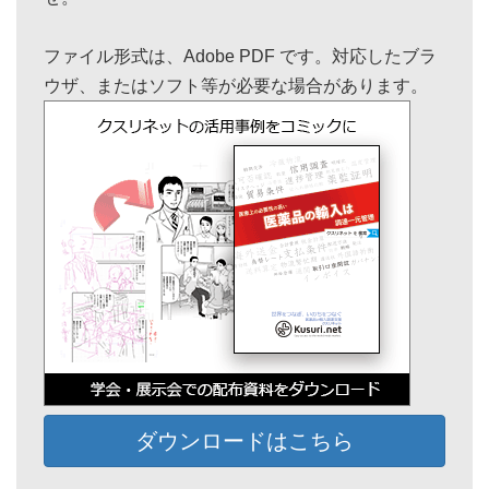
ファイル形式は、Adobe PDF です。対応したブラ
ウザ、またはソフト等が必要な場合があります。
ダウンロードはこちら