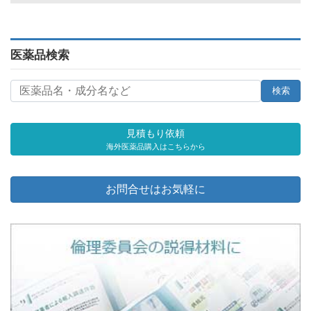
医薬品検索
見積もり依頼
海外医薬品購入はこちらから
お問合せはお気軽に