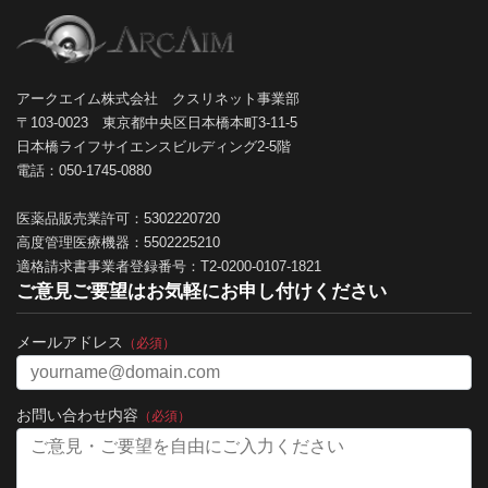
アークエイム株式会社 クスリネット事業部
〒103-0023 東京都中央区日本橋本町3-11-5
日本橋ライフサイエンスビルディング2-5階
電話：050-1745-0880
医薬品販売業許可：5302220720
高度管理医療機器：5502225210
適格請求書事業者登録番号：T2-0200-0107-1821
ご意見ご要望はお気軽にお申し付けください
メールアドレス
（必須）
お問い合わせ内容
（必須）