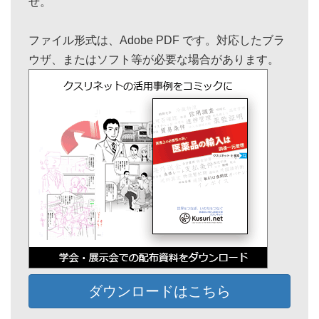
せ。
ファイル形式は、Adobe PDF です。対応したブラ
ウザ、またはソフト等が必要な場合があります。
ダウンロードはこちら