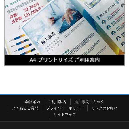
会社案内
ご利用案内
活用事例コミック
よくあるご質問
プライバシーポリシー
リンクのお願い
サイトマップ