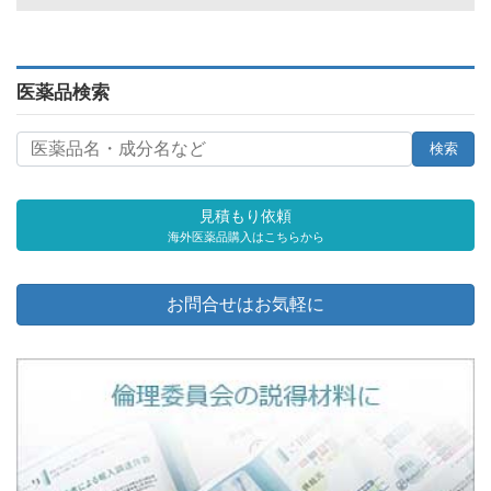
医薬品検索
見積もり依頼
海外医薬品購入はこちらから
お問合せはお気軽に