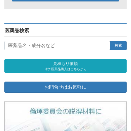
医薬品検索
見積もり依頼
海外医薬品購入はこちらから
お問合せはお気軽に