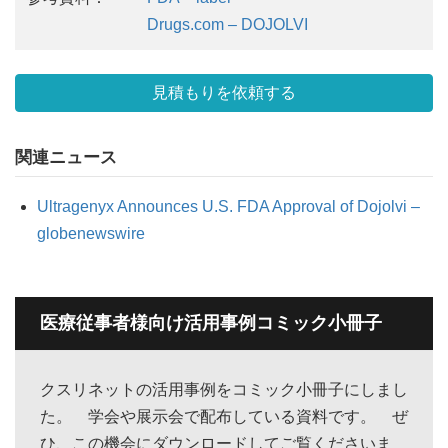
Drugs.com – DOJOLVI
見積もりを依頼する
関連ニュース
Ultragenyx Announces U.S. FDA Approval of Dojolvi –
globenewswire
医療従事者様向け活用事例コミック小冊子
クスリネットの活用事例をコミック小冊子にしまし
た。 学会や展示会で配布している資料です。 ぜ
ひ、この機会にダウンロードしてご覧くださいま