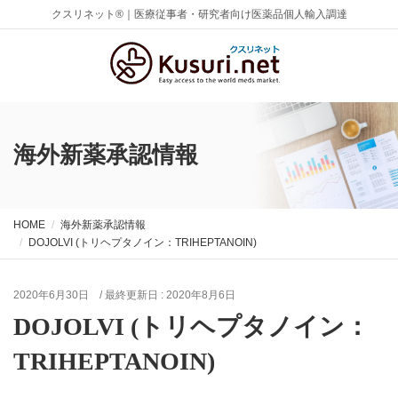
クスリネット®｜医療従事者・研究者向け医薬品個人輸入調達
海外新薬承認情報
HOME
海外新薬承認情報
DOJOLVI (トリヘプタノイン：TRIHEPTANOIN)
2020年6月30日
/ 最終更新日 :
2020年8月6日
DOJOLVI (トリヘプタノイン：
TRIHEPTANOIN)