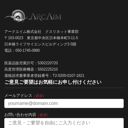
アークエイム株式会社 クスリネット事業部
〒103-0023 東京都中央区日本橋本町3-11-5
日本橋ライフサイエンスビルディング2-5階
電話：050-1745-0880
医薬品販売業許可：5302220720
高度管理医療機器：5502225210
適格請求書事業者登録番号：T2-0200-0107-1821
ご意見ご要望はお気軽にお申し付けください
メールアドレス
（必須）
お問い合わせ内容
（必須）