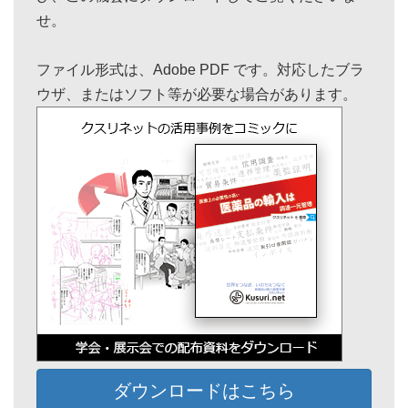
せ。
ファイル形式は、Adobe PDF です。対応したブラ
ウザ、またはソフト等が必要な場合があります。
ダウンロードはこちら