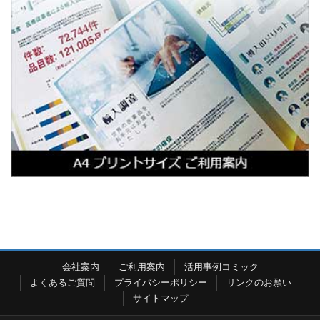
会社案内
ご利用案内
活用事例コミック
よくあるご質問
プライバシーポリシー
リンクのお願い
サイトマップ