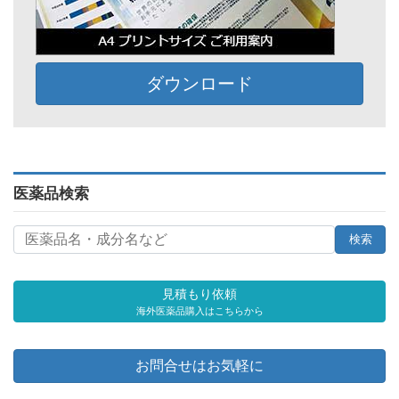
ダウンロード
医薬品検索
見積もり依頼
海外医薬品購入はこちらから
お問合せはお気軽に