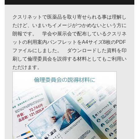
クスリネットで医薬品を取り寄せられる事は理解し
たけど、いまいちイメージがつかめないという方に
朗報です。 学会や展示会で配布しているクスリネ
ットの利用案内パンフレットをA4サイズ8枚のPDF
ファイルにしました。 ダウンロードした資料を印
刷して倫理委員会を説得する材料としてもご利用い
ただけます。