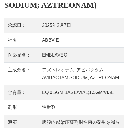
SODIUM; AZTREONAM)
承認日：
2025年2月7日
社名：
ABBVIE
医薬品名：
EMBLAVEO
主成分名：
アズトレオナム, アビバクタム：
AVIBACTAM SODIUM; AZTREONAM
含有量：
EQ 0.5GM BASE/VIAL;1.5GM/VIAL
剤形：
注射剤
適応：
腹腔内感染症薬剤耐性菌の発生を減ら