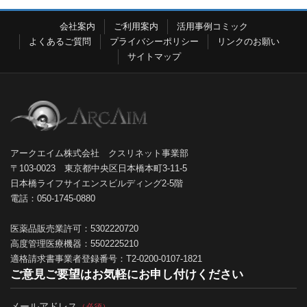
会社案内
ご利用案内
活用事例コミック
よくあるご質問
プライバシーポリシー
リンクのお願い
サイトマップ
アークエイム株式会社 クスリネット事業部
〒103-0023 東京都中央区日本橋本町3-11-5
日本橋ライフサイエンスビルディング2-5階
電話：050-1745-0880
医薬品販売業許可：5302220720
高度管理医療機器：5502225210
適格請求書事業者登録番号：T2-0200-0107-1821
ご意見ご要望はお気軽にお申し付けください
メールアドレス
（必須）