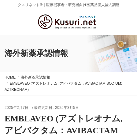
クスリネット®｜医療従事者・研究者向け医薬品個人輸入調達
海外新薬承認情報
HOME
海外新薬承認情報
EMBLAVEO (アズトレオナム, アビバクタム：AVIBACTAM SODIUM;
AZTREONAM)
2025年2月7日
/ 最終更新日 :
2025年3月5日
EMBLAVEO (アズトレオナム,
アビバクタム：AVIBACTAM