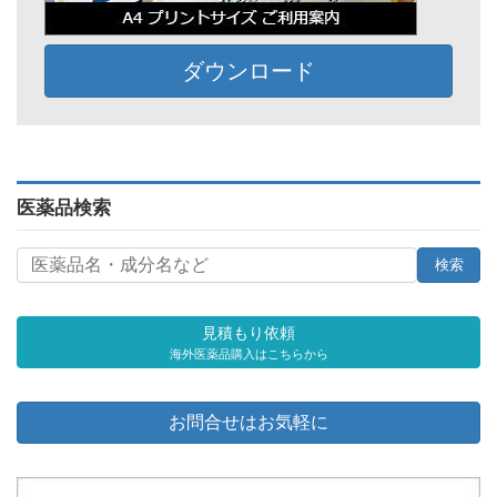
ダウンロード
医薬品検索
見積もり依頼
海外医薬品購入はこちらから
お問合せはお気軽に