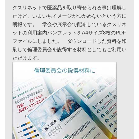
クスリネットで医薬品を取り寄せられる事は理解し
たけど、いまいちイメージがつかめないという方に
朗報です。 学会や展示会で配布しているクスリネ
ットの利用案内パンフレットをA4サイズ8枚のPDF
ファイルにしました。 ダウンロードした資料を印
刷して倫理委員会を説得する材料としてもご利用い
ただけます。