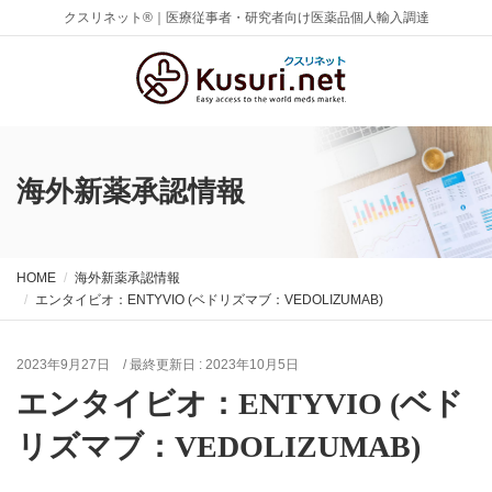
クスリネット®｜医療従事者・研究者向け医薬品個人輸入調達
海外新薬承認情報
HOME
海外新薬承認情報
エンタイビオ：ENTYVIO (ベドリズマブ：VEDOLIZUMAB)
2023年9月27日
/ 最終更新日 :
2023年10月5日
エンタイビオ：ENTYVIO (ベド
リズマブ：VEDOLIZUMAB)