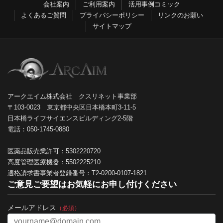
会社案内
ご利用案内
活用事例コミック
よくあるご質問
プライバシーポリシー
リンクのお願い
サイトマップ
アークエイム株式会社 クスリネット事業部
〒103-0023 東京都中央区日本橋本町3-11-5
日本橋ライフサイエンスビルディング2-5階
電話：050-1745-0880
医薬品販売業許可：5302220720
高度管理医療機器：5502225210
適格請求書事業者登録番号：T2-0200-0107-1821
ご意見ご要望はお気軽にお申し付けください
メールアドレス
（必須）