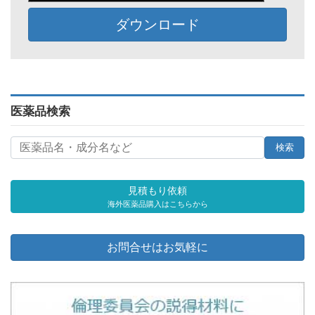
ダウンロード
医薬品検索
見積もり依頼
海外医薬品購入はこちらから
お問合せはお気軽に