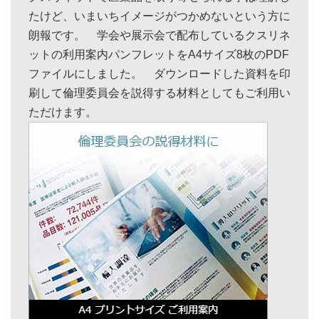
たけど、いまいちイメージがつかめないという方に
朗報です。 学会や展示会で配布しているクスリネ
ットの利用案内パンフレットをA4サイズ8枚のPDF
ファイルにしました。 ダウンロードした資料を印
刷して倫理委員会を説得する材料としてもご利用い
ただけます。