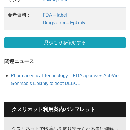
参考資料：
FDA – label
Drugs.com – Epkinly
見積もりを依頼する
関連ニュース
Pharmaceutical Technology – FDA approves AbbVie-
Genmab’s Epkinly to treat DLBCL
クスリネット利用案内パンフレット
クスリネットで医薬品を取り寄せられる事は理解し