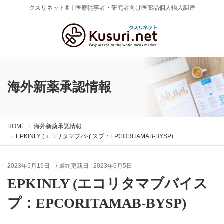
クスリネット®｜医療従事者・研究者向け医薬品個人輸入調達
海外新薬承認情報
HOME
海外新薬承認情報
EPKINLY (エコリタマブバイスプ：EPCORITAMAB-BYSP)
2023年5月19日
/ 最終更新日 :
2023年6月5日
EPKINLY (エコリタマブバイス
プ：EPCORITAMAB-BYSP)