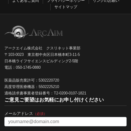
よくあるご質問
プライバシーポリシー
リンクのお願い
サイトマップ
アークエイム株式会社 クスリネット事業部
〒103-0023 東京都中央区日本橋本町3-11-5
日本橋ライフサイエンスビルディング2-5階
電話：050-1745-0880
医薬品販売業許可：5302220720
高度管理医療機器：5502225210
適格請求書事業者登録番号：T2-0200-0107-1821
ご意見ご要望はお気軽にお申し付けください
メールアドレス
（必須）