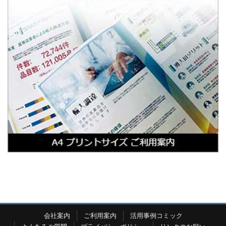
会社案内
ご利用案内
活用事例コミック