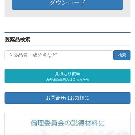
ダウンロード
医薬品検索
見積もり依頼
海外医薬品購入はこちらから
お問合せはお気軽に