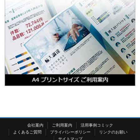
会社案内
ご利用案内
活用事例コミック
よくあるご質問
プライバシーポリシー
リンクのお願い
サイトマップ