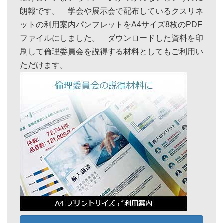
朗報です。 学会や展示会で配布しているクスリネ
ットの利用案内パンフレットをA4サイズ8枚のPDF
ファイルにしました。 ダウンロードした資料を印
刷して倫理委員会を説得する材料としてもご利用い
ただけます。