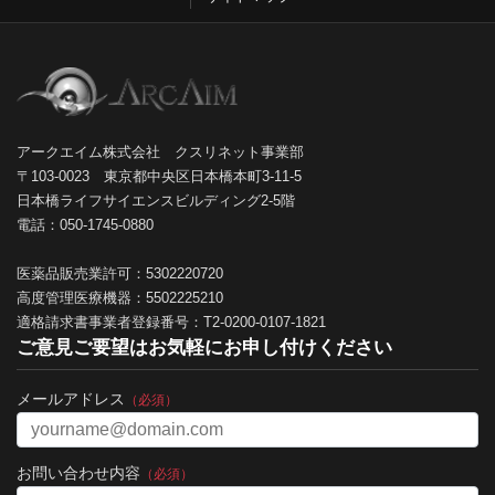
アークエイム株式会社 クスリネット事業部
〒103-0023 東京都中央区日本橋本町3-11-5
日本橋ライフサイエンスビルディング2-5階
電話：050-1745-0880
医薬品販売業許可：5302220720
高度管理医療機器：5502225210
適格請求書事業者登録番号：T2-0200-0107-1821
ご意見ご要望はお気軽にお申し付けください
メールアドレス
（必須）
お問い合わせ内容
（必須）