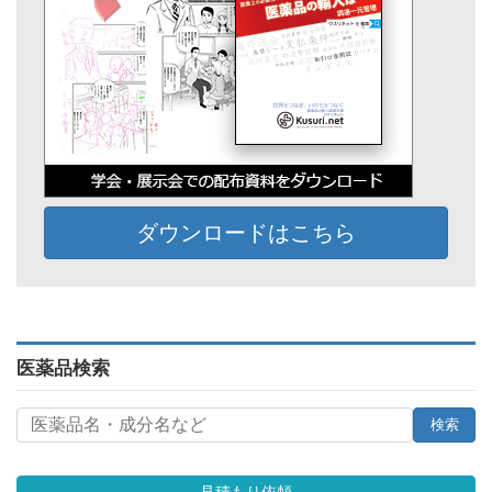
ダウンロードはこちら
医薬品検索