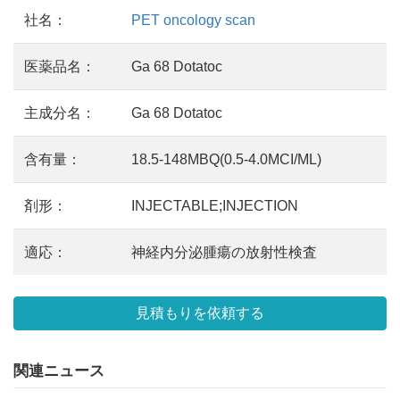
社名：
PET oncology scan
医薬品名：
Ga 68 Dotatoc
主成分名：
Ga 68 Dotatoc
含有量：
18.5-148MBQ(0.5-4.0MCI/ML)
剤形：
INJECTABLE;INJECTION
適応：
神経内分泌腫瘍の放射性検査
見積もりを依頼する
関連ニュース