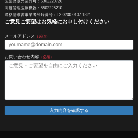
医薬品販売業許可：5302220720
高度管理医療機器：5502225210
適格請求書事業者登録番号：T2-0200-0107-1821
ご意見ご要望はお気軽にお申し付けください
メールアドレス
（必須）
お問い合わせ内容
（必須）