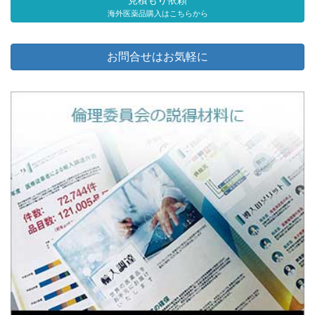
見積もり依頼
海外医薬品購入はこちらから
お問合せはお気軽に