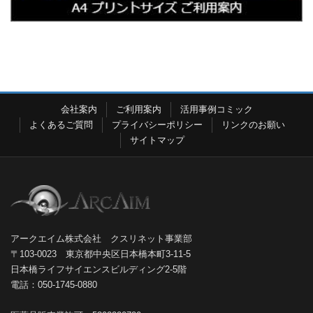
会社案内
ご利用案内
活用事例コミック
よくあるご質問
プライバシーポリシー
リンクのお願い
サイトマップ
アークエイム株式会社 クスリネット事業部
〒103-0023 東京都中央区日本橋本町3-11-5
日本橋ライフサイエンスビルディング2-5階
電話：050-1745-0880