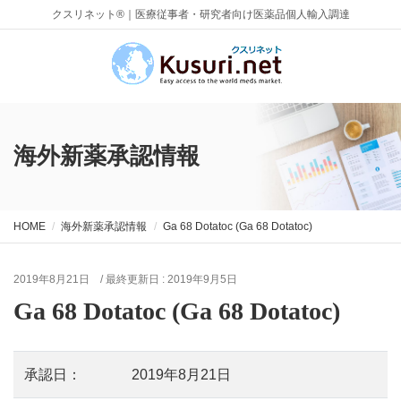
クスリネット®｜医療従事者・研究者向け医薬品個人輸入調達
海外新薬承認情報
HOME
海外新薬承認情報
Ga 68 Dotatoc (Ga 68 Dotatoc)
2019年8月21日
/ 最終更新日 :
2019年9月5日
Ga 68 Dotatoc (Ga 68 Dotatoc)
承認日：
2019年8月21日