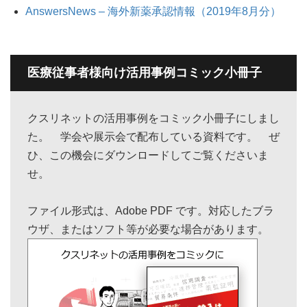
AnswersNews – 海外新薬承認情報（2019年8月分）
医療従事者様向け活用事例コミック小冊子
クスリネットの活用事例をコミック小冊子にしまし
た。 学会や展示会で配布している資料です。 ぜ
ひ、この機会にダウンロードしてご覧くださいま
せ。
ファイル形式は、Adobe PDF です。対応したブラ
ウザ、またはソフト等が必要な場合があります。