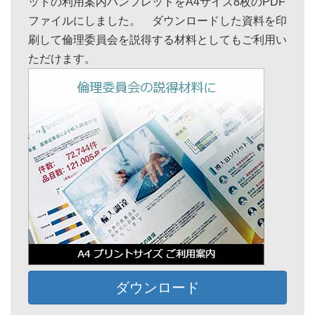
ットの利用案内パンフレットをA4サイズ8枚のPDF
ファイルにしました。 ダウンロードした資料を印
刷して倫理委員会を説得する材料としてもご利用い
ただけます。
ダウンロード