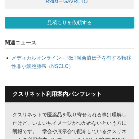
Rxlist – GAVRETO
見積もりを依頼する
関連ニュース
メディカルオンライン – RET融合遺伝子を有する転移
性非小細胞肺癌（NSCLC）
クスリネット利用案内パンフレット
クスリネットで医薬品を取り寄せられる事は理解し
たけど、いまいちイメージがつかめないという方に
朗報です。 学会や展示会で配布しているクスリネ