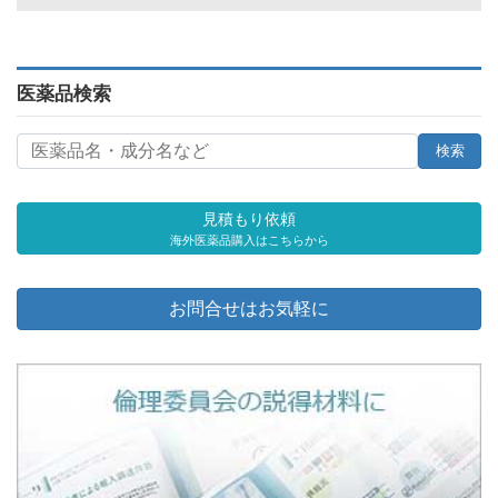
医薬品検索
見積もり依頼
海外医薬品購入はこちらから
お問合せはお気軽に