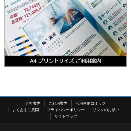
会社案内
ご利用案内
活用事例コミック
よくあるご質問
プライバシーポリシー
リンクのお願い
サイトマップ