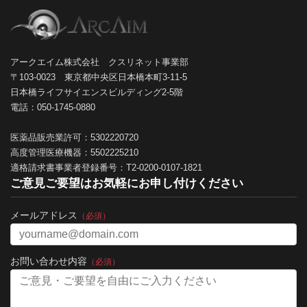
アークエイム株式会社 クスリネット事業部
〒103-0023 東京都中央区日本橋本町3-11-5
日本橋ライフサイエンスビルディング2-5階
電話：050-1745-0880
医薬品販売業許可：5302220720
高度管理医療機器：5502225210
適格請求書事業者登録番号：T2-0200-0107-1821
ご意見ご要望はお気軽にお申し付けください
メールアドレス
（必須）
お問い合わせ内容
（必須）