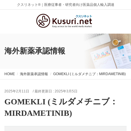
クスリネット®｜医療従事者・研究者向け医薬品個人輸入調達
海外新薬承認情報
HOME
海外新薬承認情報
GOMEKLI (ミルダメチニブ：MIRDAMETINIB)
2025年2月11日
/ 最終更新日 :
2025年3月5日
GOMEKLI (ミルダメチニブ：
MIRDAMETINIB)