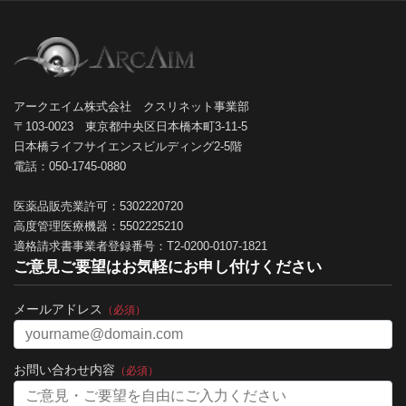
アークエイム株式会社 クスリネット事業部
〒103-0023 東京都中央区日本橋本町3-11-5
日本橋ライフサイエンスビルディング2-5階
電話：050-1745-0880
医薬品販売業許可：5302220720
高度管理医療機器：5502225210
適格請求書事業者登録番号：T2-0200-0107-1821
ご意見ご要望はお気軽にお申し付けください
メールアドレス
（必須）
お問い合わせ内容
（必須）