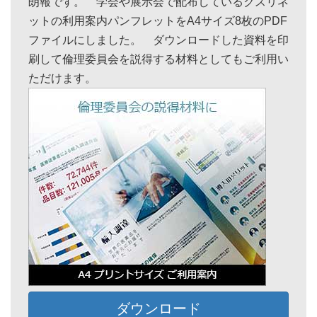
朗報です。 学会や展示会で配布しているクスリネ
ットの利用案内パンフレットをA4サイズ8枚のPDF
ファイルにしました。 ダウンロードした資料を印
刷して倫理委員会を説得する材料としてもご利用い
ただけます。
ダウンロード