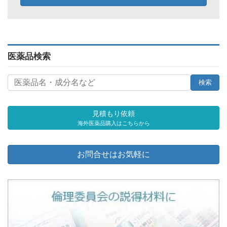
医薬品検索
見積もり依頼
海外医薬品購入はこちらから
お問合せはお気軽に