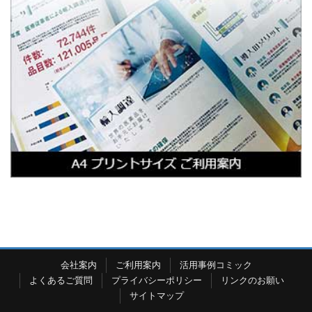
会社案内
ご利用案内
活用事例コミック
よくあるご質問
プライバシーポリシー
リンクのお願い
サイトマップ