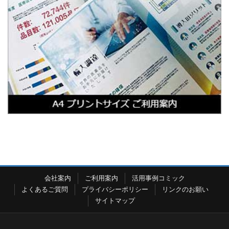
会社案内
ご利用案内
活用事例コミック
よくあるご質問
プライバシーポリシー
リンクのお願い
サイトマップ