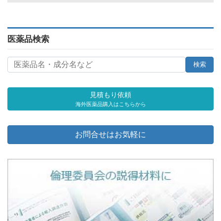
医薬品検索
見積もり依頼
海外医薬品購入はこちらから
お問合せはお気軽に