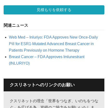
見積もりを依頼する
関連ニュース
Web Med – Inluriyo: FDA Approves New Once-Daily
Pill for ESR1-Mutated Advanced Breast Cancer in
Patients Previously on Hormone Therapy
Breast Cancer – FDA Approves Imlunestrant
(INLURIYO)
クスリネットへのリンクのお願い
クスリネットの理念「世界をつなぎ、いのちをつな
ぐ」を広げる為、皆様のご協力をお願いいたしま