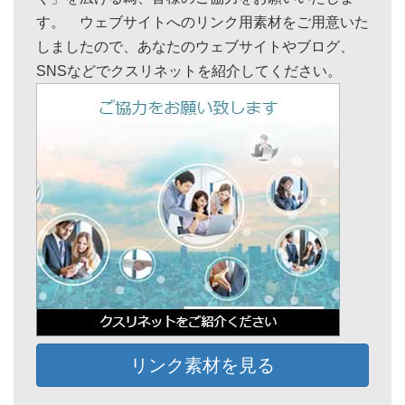
す。 ウェブサイトへのリンク用素材をご用意いた
しましたので、あなたのウェブサイトやブログ、
SNSなどでクスリネットを紹介してください。
リンク素材を見る