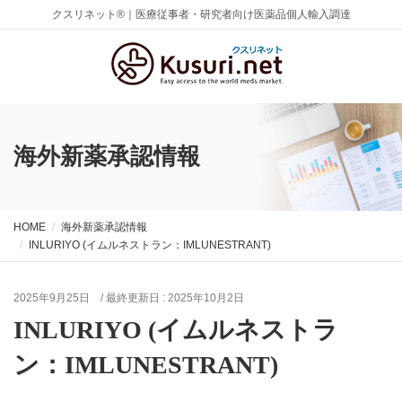
クスリネット®｜医療従事者・研究者向け医薬品個人輸入調達
海外新薬承認情報
HOME
海外新薬承認情報
INLURIYO (イムルネストラン：IMLUNESTRANT)
2025年9月25日
/ 最終更新日 :
2025年10月2日
INLURIYO (イムルネストラ
ン：IMLUNESTRANT)