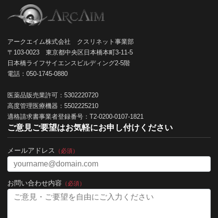
アークエイム株式会社 クスリネット事業部
〒103-0023 東京都中央区日本橋本町3-11-5
日本橋ライフサイエンスビルディング2-5階
電話：050-1745-0880
医薬品販売業許可：5302220720
高度管理医療機器：5502225210
適格請求書事業者登録番号：T2-0200-0107-1821
ご意見ご要望はお気軽にお申し付けください
メールアドレス
（必須）
お問い合わせ内容
（必須）