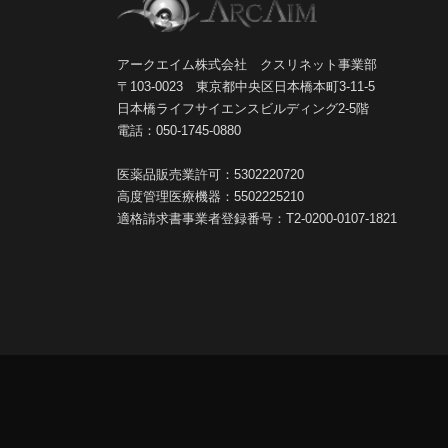
アークエイム株式会社 クスリネット事業部
〒103-0023 東京都中央区日本橋本町3-11-5
日本橋ライフサイエンスビルディング2-5階
電話：050-1745-0880
医薬品販売業許可：5302220720
高度管理医療機器：5502225210
適格請求書事業者登録番号：T2-0200-0107-1821