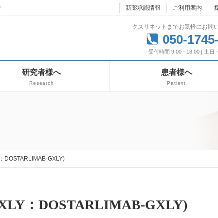
達
新薬承認情報
ご利用案内
クスリネットまでお気軽にお問
050-1745
受付時間 9:00 - 18:00 [ 土
研究者様へ
患者様へ
Research
Patient
：DOSTARLIMAB-GXLY)
XLY：DOSTARLIMAB-GXLY)