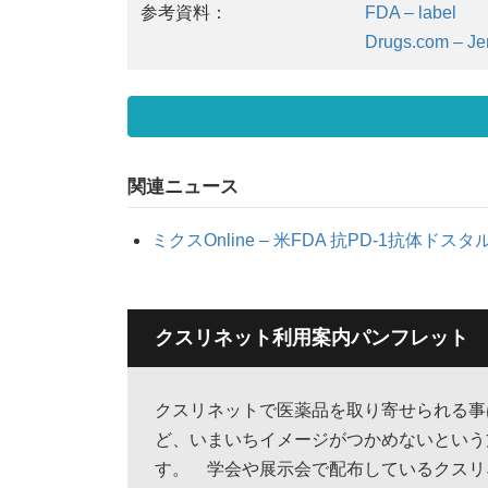
参考資料：
FDA – label
Drugs.com – Je
関連ニュース
ミクスOnline – 米FDA 抗PD-1抗体ド
クスリネット利用案内パンフレット
クスリネットで医薬品を取り寄せられる事
ど、いまいちイメージがつかめないという
す。 学会や展示会で配布しているクスリ