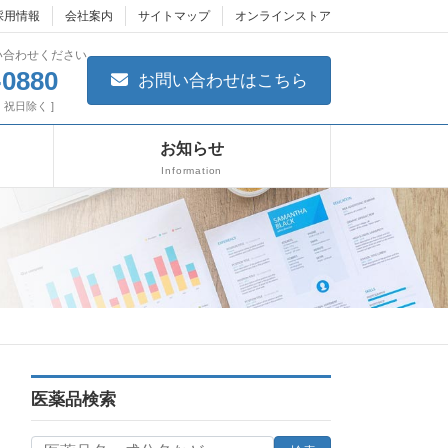
採用情報
会社案内
サイトマップ
オンラインストア
い合わせください
-0880
お問い合わせはこちら
日・祝日除く ]
お知らせ
Information
医薬品検索