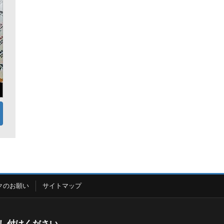
クのお願い
サイトマップ
し付けください