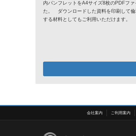
内パンフレットをA4サイズ8枚のPDFフ
た。 ダウンロードした資料を印刷して倫
する材料としてもご利用いただけます。
会社案内
ご利用案内