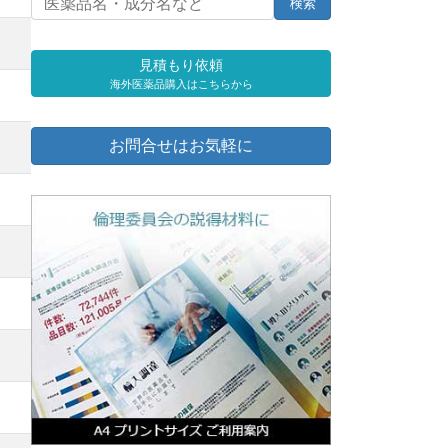
見積もり依頼
海外医薬品購入はこちらから
お問合せはお気軽に