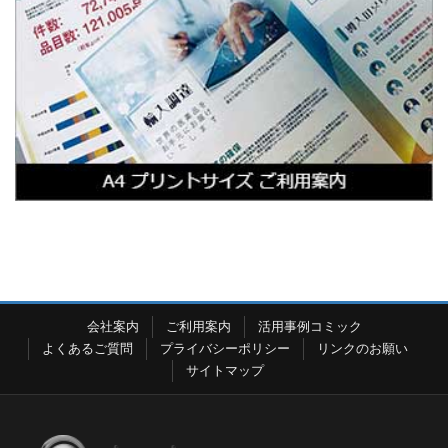
会社案内
ご利用案内
活用事例コミック
よくあるご質問
プライバシーポリシー
リンクのお願い
サイトマップ