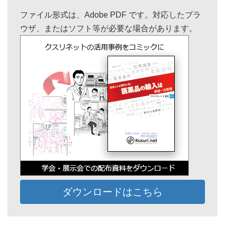
ファイル形式は、Adobe PDF です。対応したブラ
ウザ、またはソフト等が必要な場合があります。
ダウンロードはこちら