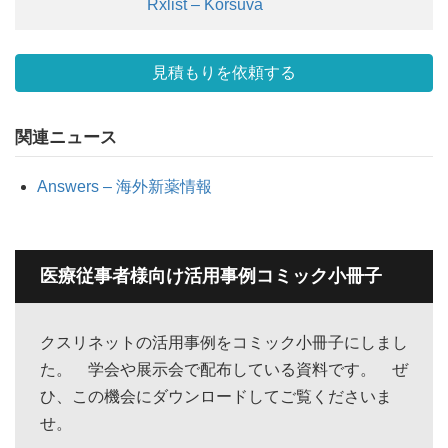
Rxlist – Korsuva
見積もりを依頼する
関連ニュース
Answers – 海外新薬情報
医療従事者様向け活用事例コミック小冊子
クスリネットの活用事例をコミック小冊子にしまし
た。 学会や展示会で配布している資料です。 ぜ
ひ、この機会にダウンロードしてご覧くださいま
せ。