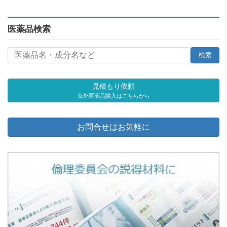
医薬品検索
見積もり依頼
海外医薬品購入はこちらから
お問合せはお気軽に