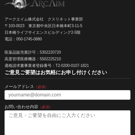
アークエイム株式会社 クスリネット事業部
〒103-0023 東京都中央区日本橋本町3-11-5
日本橋ライフサイエンスビルディング2-5階
電話：050-1745-0880
医薬品販売業許可：5302220720
高度管理医療機器：5502225210
適格請求書事業者登録番号：T2-0200-0107-1821
ご意見ご要望はお気軽にお申し付けください
メールアドレス
（必須）
お問い合わせ内容
（必須）