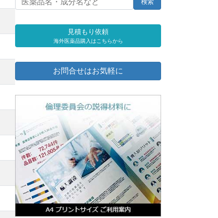
見積もり依頼
海外医薬品購入はこちらから
お問合せはお気軽に