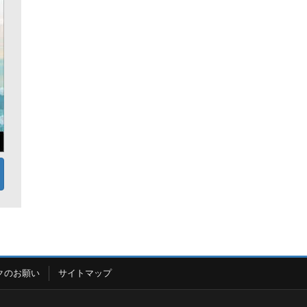
クのお願い
サイトマップ