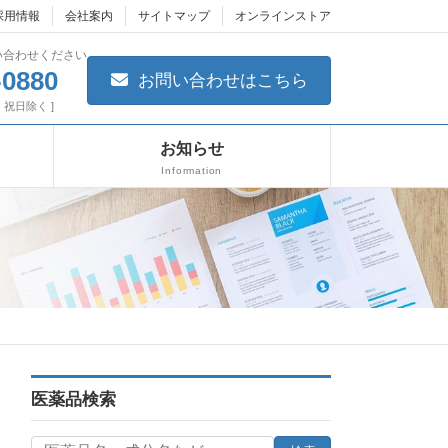
採用情報
会社案内
サイトマップ
オンラインストア
い合わせください
-0880
お問い合わせはこちら
日・祝日除く ]
お知らせ
Information
医薬品検索