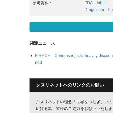
参考資料：
FDA – label
Drugs.com – Lo
関連ニュース
FIRECE – Coherus rejects ‘heavily discount
nod
クスリネットへのリンクのお願い
クスリネットの理念「世界をつなぎ、いの
広げる為、皆様のご協力をお願いいたしま