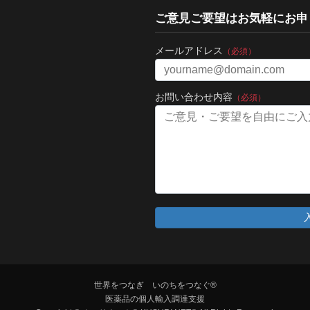
ご意見ご要望はお気軽にお申
メールアドレス
（必須）
お問い合わせ内容
（必須）
世界をつなぎ いのちをつなぐ®
医薬品の個人輸入調達支援