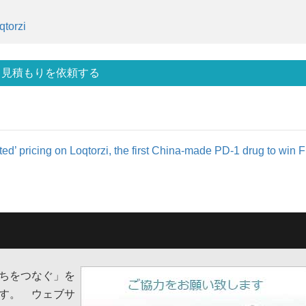
qtorzi
見積もりを依頼する
ed’ pricing on Loqtorzi, the first China-made PD-1 drug to win 
ちをつなぐ」を
す。 ウェブサ