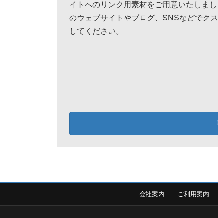
イトへのリンク用素材をご用意いたしまし
のウェブサイトやブログ、SNSなどでク
してください。
会社案内
ご利用案内