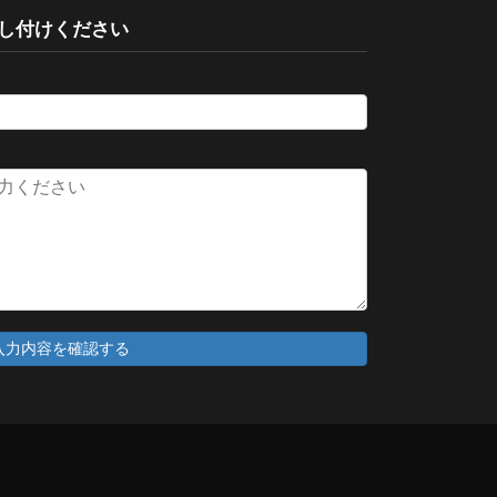
し付けください