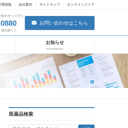
採用情報
会社案内
サイトマップ
オンラインストア
い合わせください
-0880
お問い合わせはこちら
日・祝日除く ]
お知らせ
Information
医薬品検索