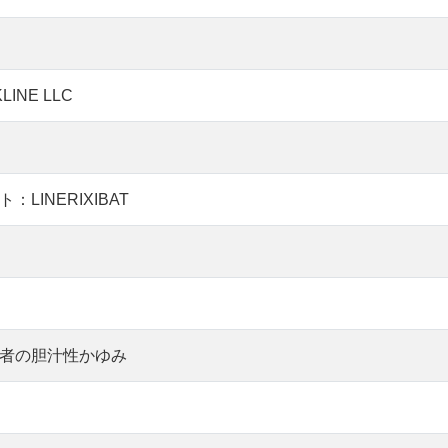
LINE LLC
LINERIXIBAT
者の胆汁性かゆみ