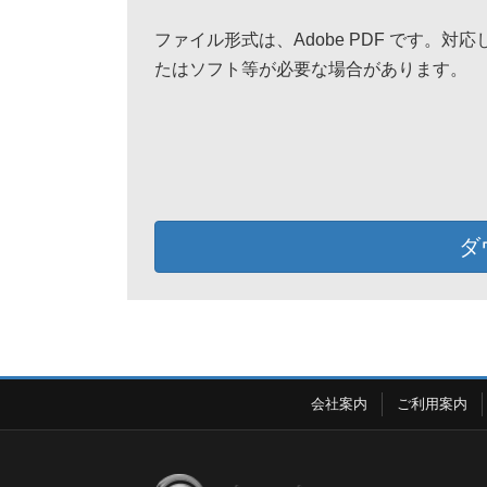
ファイル形式は、Adobe PDF です。対
たはソフト等が必要な場合があります。
ダ
会社案内
ご利用案内