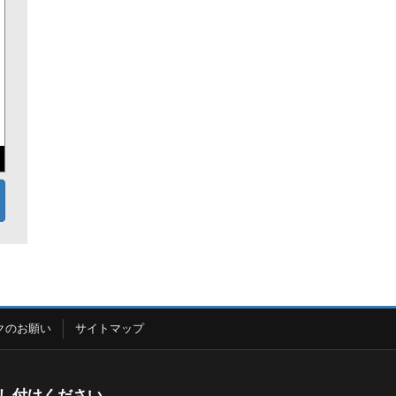
クのお願い
サイトマップ
し付けください