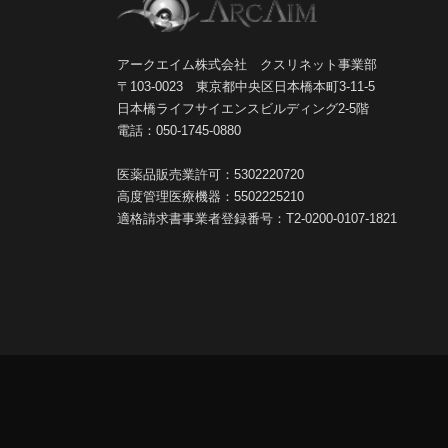
アークエイム株式会社 クスリネット事業部
〒103-0023 東京都中央区日本橋本町3-11-5
日本橋ライフサイエンスビルディング2-5階
電話：050-1745-0880
医薬品販売業許可：5302220720
高度管理医療機器：5502225210
適格請求書事業者登録番号：T2-0200-0107-1821