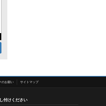
クのお願い
サイトマップ
し付けください