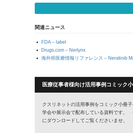
関連ニュース
FDA – label
Drugs.com – Nerlynx
海外癌医療情報リファレンス – Neratinib 
医療従事者様向け活用事例コミック小
クスリネットの活用事例をコミック小冊
学会や展示会で配布している資料です。 
にダウンロードしてご覧くださいませ。