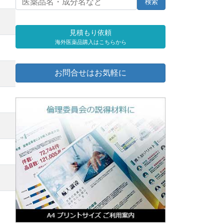
見積もり依頼
海外医薬品購入はこちらから
お問合せはお気軽に