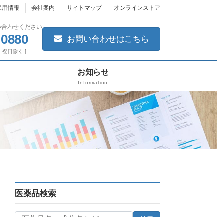
採用情報
会社案内
サイトマップ
オンラインストア
い合わせください
-0880
お問い合わせはこちら
日・祝日除く ]
お知らせ
Information
医薬品検索