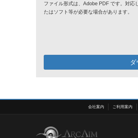
ファイル形式は、Adobe PDF です。対
たはソフト等が必要な場合があります。
ダ
会社案内
ご利用案内