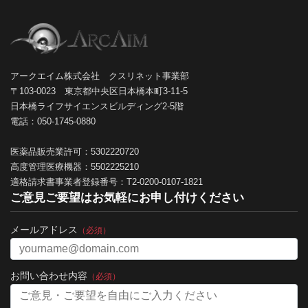
アークエイム株式会社 クスリネット事業部
〒103-0023 東京都中央区日本橋本町3-11-5
日本橋ライフサイエンスビルディング2-5階
電話：050-1745-0880
医薬品販売業許可：5302220720
高度管理医療機器：5502225210
適格請求書事業者登録番号：T2-0200-0107-1821
ご意見ご要望はお気軽にお申し付けください
メールアドレス
（必須）
お問い合わせ内容
（必須）