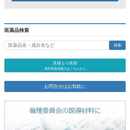
医薬品検索
見積もり依頼
海外医薬品購入はこちらから
お問合せはお気軽に