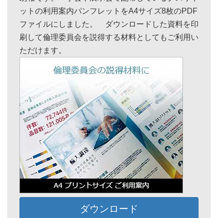
ットの利用案内パンフレットをA4サイズ8枚のPDF
ファイルにしました。 ダウンロードした資料を印
刷して倫理委員会を説得する材料としてもご利用い
ただけます。
ダウンロード