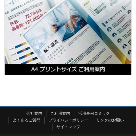
会社案内
ご利用案内
活用事例コミック
よくあるご質問
プライバシーポリシー
リンクのお願い
サイトマップ