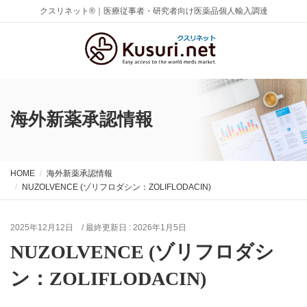
クスリネット®｜医療従事者・研究者向け医薬品個人輸入調達
海外新薬承認情報
HOME
海外新薬承認情報
NUZOLVENCE (ゾリフロダシン：ZOLIFLODACIN)
2025年12月12日
/ 最終更新日 :
2026年1月5日
NUZOLVENCE (ゾリフロダシ
ン：ZOLIFLODACIN)