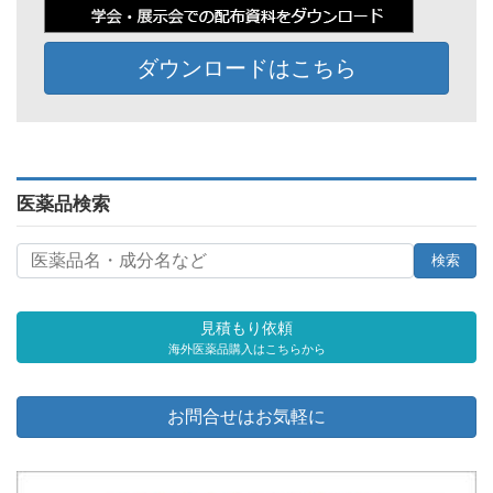
ダウンロードはこちら
医薬品検索
見積もり依頼
海外医薬品購入はこちらから
お問合せはお気軽に