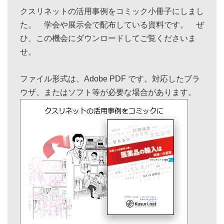
クスリネットの活用事例をコミック小冊子にしまし
た。 学会や展示会で配布している資料です。 ぜ
ひ、この機会にダウンロードしてご覧くださいま
せ。
ファイル形式は、Adobe PDF です。対応したブラ
ウザ、またはソフト等が必要な場合があります。