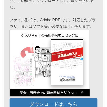
ひ、この機会にダウンロードしてご覧くださいま
せ。
ファイル形式は、Adobe PDF です。対応したブラ
ウザ、またはソフト等が必要な場合があります。
ダウンロードはこちら