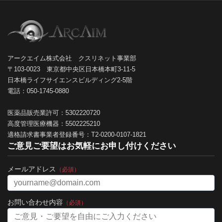
アークエイム株式会社 クスリネット事業部
〒103-0023 東京都中央区日本橋本町3-11-5
日本橋ライフサイエンスビルディング2-5階
電話：050-1745-0880
医薬品販売業許可：5302220720
高度管理医療機器：5502225210
適格請求書事業者登録番号：T2-0200-0107-1821
ご意見ご要望はお気軽にお申し付けください
メールアドレス
（必須）
お問い合わせ内容
（必須）