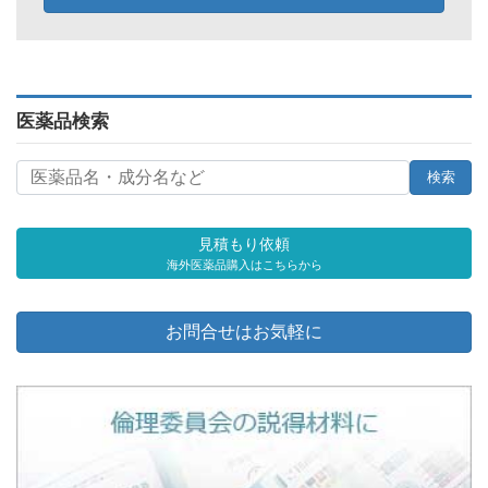
医薬品検索
見積もり依頼
海外医薬品購入はこちらから
お問合せはお気軽に