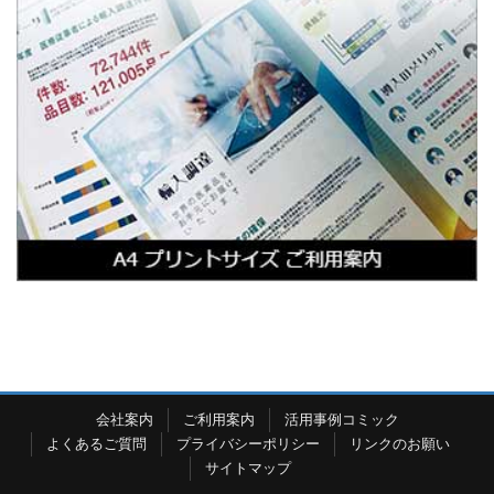
会社案内
ご利用案内
活用事例コミック
よくあるご質問
プライバシーポリシー
リンクのお願い
サイトマップ