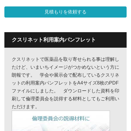
見積もりを依頼する
クスリネット利用案内パンフレット
クスリネットで医薬品を取り寄せられる事は理解し
たけど、いまいちイメージがつかめないという方に
朗報です。 学会や展示会で配布しているクスリネ
ットの利用案内パンフレットをA4サイズ8枚のPDF
ファイルにしました。 ダウンロードした資料を印
刷して倫理委員会を説得する材料としてもご利用い
ただけます。