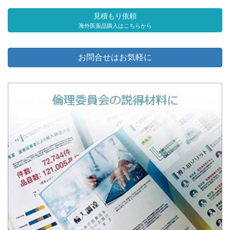
見積もり依頼
海外医薬品購入はこちらから
お問合せはお気軽に