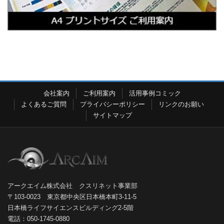
会社案内
ご利用案内
活用事例コミック
よくあるご質問
プライバシーポリシー
リンクのお願い
サイトマップ
アークエイム株式会社 クスリネット事業部
〒103-0023 東京都中央区日本橋本町3-11-5
日本橋ライフサイエンスビルディング2-5階
電話：050-1745-0880