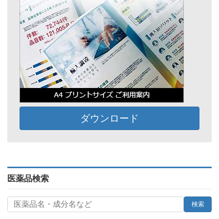
ダウンロード
医薬品検索