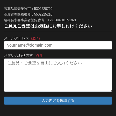
医薬品販売業許可：5302220720
高度管理医療機器：5502225210
適格請求書事業者登録番号：T2-0200-0107-1821
ご意見ご要望はお気軽にお申し付けください
メールアドレス
（必須）
お問い合わせ内容
（必須）