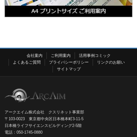
会社案内
ご利用案内
活用事例コミック
よくあるご質問
プライバシーポリシー
リンクのお願い
サイトマップ
アークエイム株式会社 クスリネット事業部
〒103-0023 東京都中央区日本橋本町3-11-5
日本橋ライフサイエンスビルディング2-5階
電話：050-1745-0880