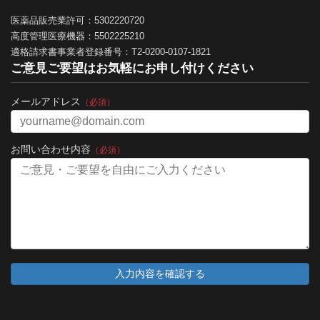
医薬品販売業許可：5302220720
高度管理医療機器：5502225210
適格請求書事業者登録番号：T2-0200-0107-1821
ご意見ご要望はお気軽にお申し付けください
メールアドレス
（必須）
お問い合わせ内容
（必須）