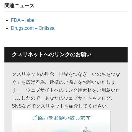
関連ニュース
FDA – label
Drugs.com – Orilissa
クスリネットへのリンクのお願い
クスリネットの理念「世界をつなぎ、いのちをつな
ぐ」を広げる為、皆様のご協力をお願いいたしま
す。 ウェブサイトへのリンク用素材をご用意いた
しましたので、あなたのウェブサイトやブログ、
SNSなどでクスリネットを紹介してください。