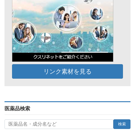
リンク素材を見る
医薬品検索