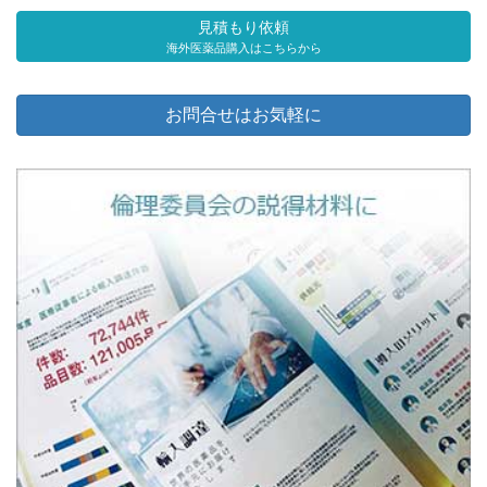
見積もり依頼
海外医薬品購入はこちらから
お問合せはお気軽に