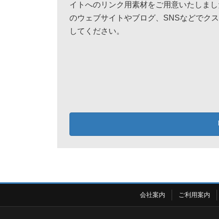
イトへのリンク用素材をご用意いたしまし
のウェブサイトやブログ、SNSなどでク
してください。
会社案内
ご利用案内