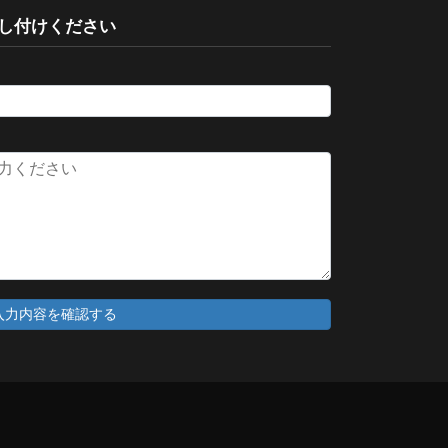
し付けください