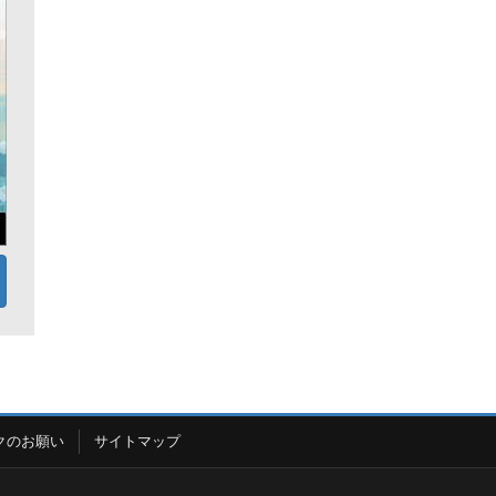
クのお願い
サイトマップ