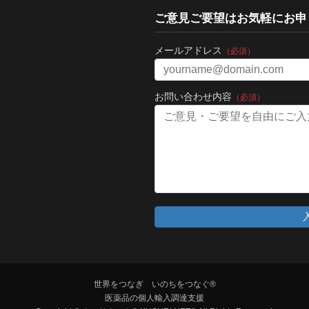
ご意見ご要望はお気軽にお申
メールアドレス
（必須）
お問い合わせ内容
（必須）
世界をつなぎ いのちをつなぐ®
医薬品の個人輸入調達支援