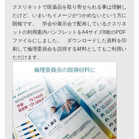
クスリネットで医薬品を取り寄せられる事は理解し
たけど、いまいちイメージがつかめないという方に
朗報です。 学会や展示会で配布しているクスリネ
ットの利用案内パンフレットをA4サイズ8枚のPDF
ファイルにしました。 ダウンロードした資料を印
刷して倫理委員会を説得する材料としてもご利用い
ただけます。