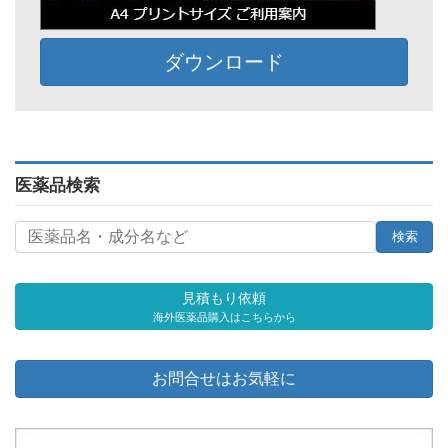
ダウンロード
医薬品検索
見積もり依頼
海外医薬品購入はこちらから
お問合せはお気軽に