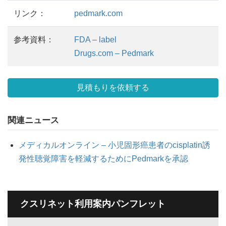
リンク：
pedmark.com
参考資料：
FDA – label
Drugs.com – Pedmark
見積もりを依頼する
関連ニュース
メディカルオンライン – 小児固形癌患者のcisplatin誘
発性聴覚障害を軽減するためにPedmarkを承認
クスリネット利用案内パンフレット