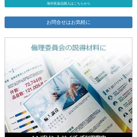
海外医薬品購入はこちらから
お問合せはお気軽に