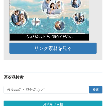
リンク素材を見る
医薬品検索
見積もり依頼