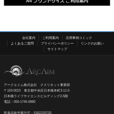
会社案内
ご利用案内
活用事例コミック
よくあるご質問
プライバシーポリシー
リンクのお願い
サイトマップ
アークエイム株式会社 クスリネット事業部
〒103-0023 東京都中央区日本橋本町3-11-5
日本橋ライフサイエンスビルディング2-5階
電話：050-1745-0880
医薬品販売業許可：5302220720