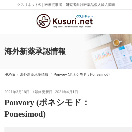
クスリネット®｜医療従事者・研究者向け医薬品個人輸入調達
海外新薬承認情報
HOME
海外新薬承認情報
Ponvory (ポネシモド：Ponesimod)
2021年3月18日
/ 最終更新日 :
2021年4月1日
Ponvory (ポネシモド：
Ponesimod)