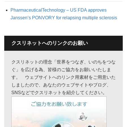
PharmaceuticalTechnology – US FDA approves
Janssen’s PONVORY for relapsing multiple sclerosis
クスリネットへのリンクのお願い
クスリネットの理念「世界をつなぎ、いのちをつな
ぐ」を広げる為、皆様のご協力をお願いいたしま
す。 ウェブサイトへのリンク用素材をご用意いた
しましたので、あなたのウェブサイトやブログ、
SNSなどでクスリネットを紹介してください。