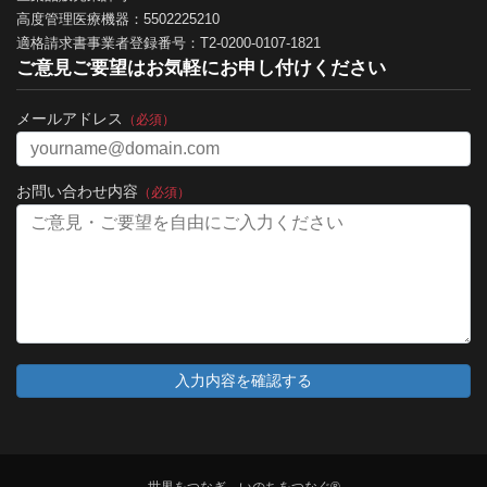
高度管理医療機器：5502225210
適格請求書事業者登録番号：T2-0200-0107-1821
ご意見ご要望はお気軽にお申し付けください
メールアドレス
（必須）
お問い合わせ内容
（必須）