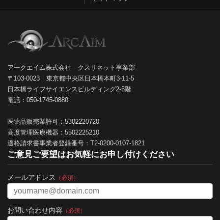
アークエイム株式会社 クスリネット事業部
〒103-0023 東京都中央区日本橋本町3-11-5
日本橋ライフサイエンスビルディング2-5階
電話：050-1745-0880
医薬品販売業許可：5302220720
高度管理医療機器：5502225210
適格請求書事業者登録番号：T2-0200-0107-1821
ご意見ご要望はお気軽にお申し付けください
メールアドレス
（必須）
お問い合わせ内容
（必須）