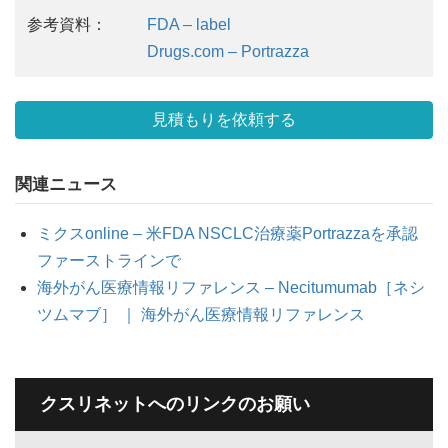
参考資料：
FDA – label
Drugs.com – Portrazza
見積もりを依頼する
関連ニュース
ミクスonline – 米FDA NSCLC治療薬Portrazzaを承認
ファーストラインで
海外がん医療情報リファレンス – Necitumumab［ネシ
ツムマブ］ ｜ 海外がん医療情報リファレンス
クスリネットへのリンクのお願い