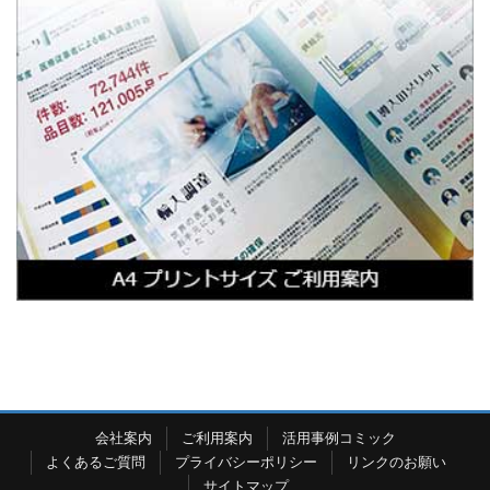
会社案内
ご利用案内
活用事例コミック
よくあるご質問
プライバシーポリシー
リンクのお願い
サイトマップ