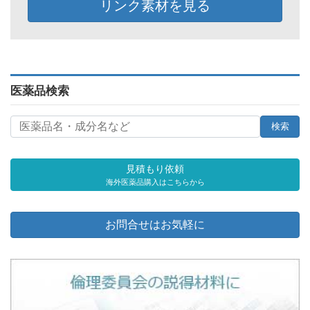
リンク素材を見る
医薬品検索
見積もり依頼
海外医薬品購入はこちらから
お問合せはお気軽に