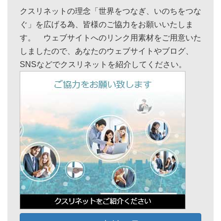
クスリネットの理念「世界をつなぎ、いのちをつな
ぐ」を広げる為、皆様のご協力をお願いいたしま
す。 ウェブサイトへのリンク用素材をご用意いた
しましたので、あなたのウェブサイトやブログ、
SNSなどでクスリネットを紹介してください。