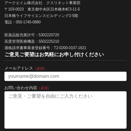
アークエイム株式会社 クスリネット事業部
〒103-0023 東京都中央区日本橋本町3-11-5
日本橋ライフサイエンスビルディング2-5階
電話：050-1745-0880
医薬品販売業許可：5302220720
高度管理医療機器：5502225210
適格請求書事業者登録番号：T2-0200-0107-1821
ご意見ご要望はお気軽にお申し付けください
メールアドレス
（必須）
お問い合わせ内容
（必須）