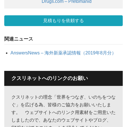
Drugs.com – Pretomanid
見積もりを依頼する
関連ニュース
AnswersNews – 海外新薬承認情報（2019年8月分）
クスリネットへのリンクのお願い
クスリネットの理念「世界をつなぎ、いのちをつな
ぐ」を広げる為、皆様のご協力をお願いいたしま
す。 ウェブサイトへのリンク用素材をご用意いた
しましたので、あなたのウェブサイトやブログ、