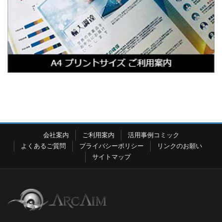
会社案内
ご利用案内
活用事例コミック
よくあるご質問
プライバシーポリシー
リンクのお願い
サイトマップ