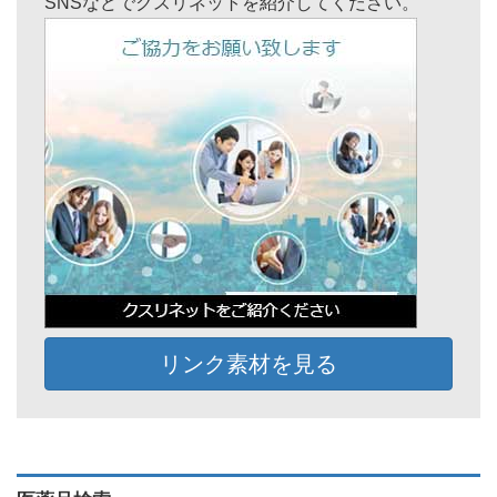
SNSなどでクスリネットを紹介してください。
リンク素材を見る