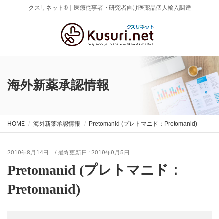
クスリネット®｜医療従事者・研究者向け医薬品個人輸入調達
海外新薬承認情報
HOME
海外新薬承認情報
Pretomanid (プレトマニド：Pretomanid)
2019年8月14日
/ 最終更新日 :
2019年9月5日
Pretomanid (プレトマニド：
Pretomanid)