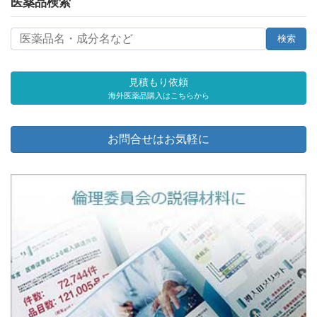
医薬品検索
見積もり依頼
海外医薬品購入はこちらから
お問合せはお気軽に