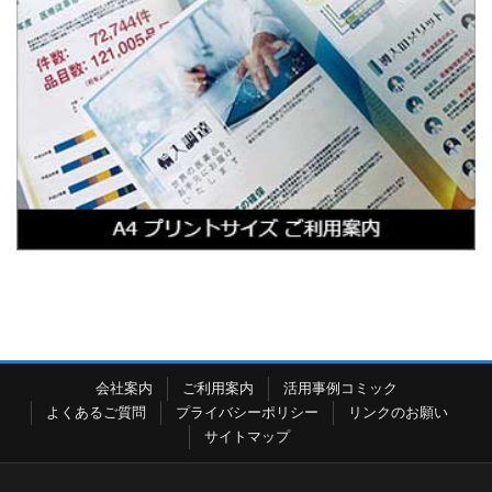
会社案内
ご利用案内
活用事例コミック
よくあるご質問
プライバシーポリシー
リンクのお願い
サイトマップ