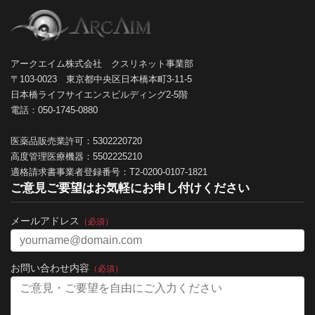
アークエイム株式会社 クスリネット事業部
〒103-0023 東京都中央区日本橋本町3-11-5
日本橋ライフサイエンスビルディング2-5階
電話：050-1745-0880
医薬品販売業許可：5302220720
高度管理医療機器：5502225210
適格請求書事業者登録番号：T2-0200-0107-1821
ご意見ご要望はお気軽にお申し付けください
メールアドレス
（必須）
お問い合わせ内容
（必須）