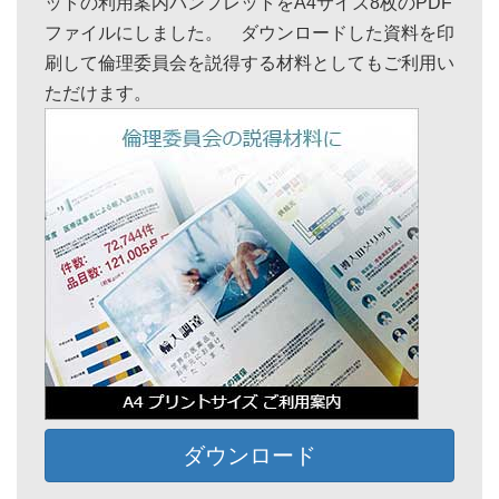
ットの利用案内パンフレットをA4サイズ8枚のPDF
ファイルにしました。 ダウンロードした資料を印
刷して倫理委員会を説得する材料としてもご利用い
ただけます。
ダウンロード