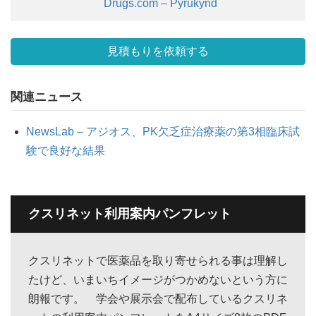
Drugs.com – Pyrukynd
見積もりを依頼する
関連ニュース
NewsLab – アジオス、PK欠乏症治療薬の第3相臨床試
験で良好な結果
クスリネット利用案内パンフレット
クスリネットで医薬品を取り寄せられる事は理解し
たけど、いまいちイメージがつかめないという方に
朗報です。 学会や展示会で配布しているクスリネ