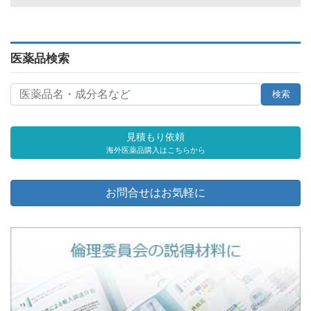
医薬品検索
見積もり依頼
海外医薬品購入はこちらから
お問合せはお気軽に