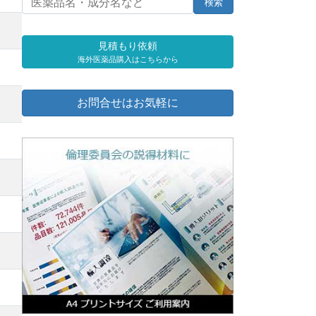
見積もり依頼
海外医薬品購入はこちらから
お問合せはお気軽に