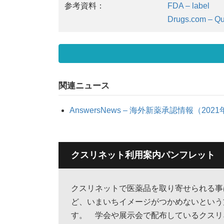
参考資料：
FDA – label
Drugs.com – Qu
関連ニュース
AnswersNews – 海外新薬承認情報（202
クスリネット利用案内パンフレット
クスリネットで医薬品を取り寄せられる事
ど、いまいちイメージがつかめないという
す。 学会や展示会で配布しているクスリ