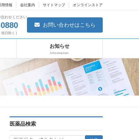
採用情報
会社案内
サイトマップ
オンラインストア
い合わせください
-0880
お問い合わせはこちら
日・祝日除く ]
お知らせ
Information
医薬品検索