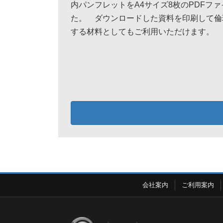
内パンフレットをA4サイズ8枚のPDFフ
た。 ダウンロードした資料を印刷して倫
する材料としてもご利用いただけます。
会社案内
ご利用案内