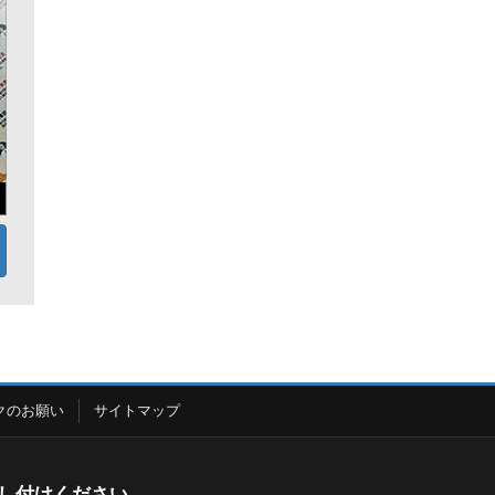
クのお願い
サイトマップ
し付けください