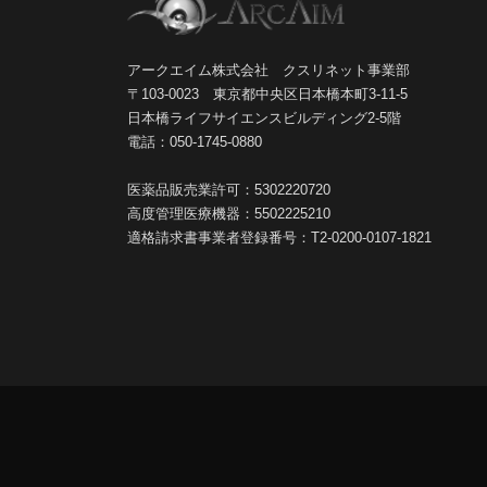
アークエイム株式会社 クスリネット事業部
〒103-0023 東京都中央区日本橋本町3-11-5
日本橋ライフサイエンスビルディング2-5階
電話：050-1745-0880
医薬品販売業許可：5302220720
高度管理医療機器：5502225210
適格請求書事業者登録番号：T2-0200-0107-1821