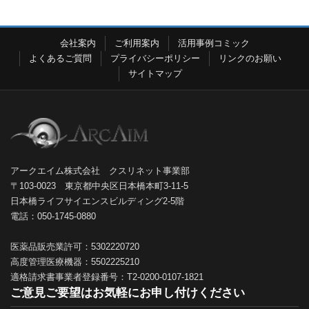
会社案内
ご利用案内
活用事例コミック
よくあるご質問
プライバシーポリシー
リンクのお願い
サイトマップ
アークエイム株式会社 クスリネット事業部
〒103-0023 東京都中央区日本橋本町3-11-5
日本橋ライフサイエンスビルディング2-5階
電話：050-1745-0880
医薬品販売業許可：5302220720
高度管理医療機器：5502225210
適格請求書事業者登録番号：T2-0200-0107-1821
ご意見ご要望はお気軽にお申し付けください