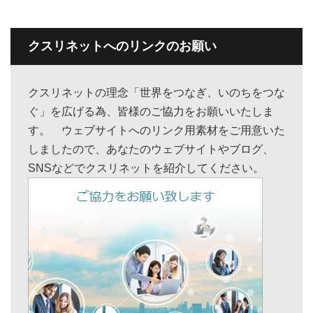
クスリネットへのリンクのお願い
クスリネットの理念「世界をつなぎ、いのちをつな
ぐ」を広げる為、皆様のご協力をお願いいたしま
す。 ウェブサイトへのリンク用素材をご用意いた
しましたので、あなたのウェブサイトやブログ、
SNSなどでクスリネットを紹介してください。