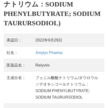
ナトリウム：SODIUM
PHENYLBUTYRATE; SODIUM
TAURURSODIOL)
承認日：
2022年9月29日
社名：
Amylyx Pharma
医薬品名：
Relyvrio
主成分名：
フェニル酪酸ナトリウム/タウロウル
ソデオキシコールナトリウム：
SODIUM PHENYLBUTYRATE;
SODIUM TAURURSODIOL