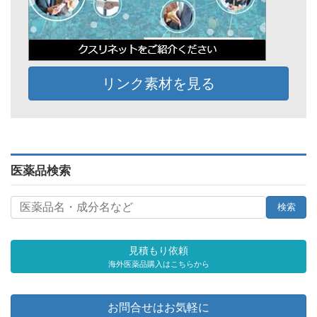
リンク素材を見る
医薬品検索
見積もり依頼
海外医薬品購入はこちらから
お問合せはお気軽に