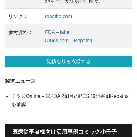
効果不十分な場合に限る。
リンク：
repatha.com
参考資料：
FDA – label
Drugs.com – Repatha
見積もりを依頼する
関連ニュース
ミクスOnline – 米FDA 2剤目のPCSK9阻害剤Repatha
を承認
医療従事者様向け活用事例コミック小冊子