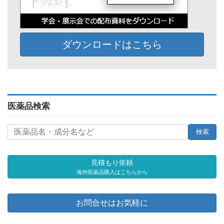
ダウンロードはこちら
医薬品検索
見積もり依頼
海外医薬品購入はこちらから
お問合せはお気軽に