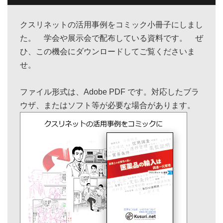
クスリネットの活用事例をコミック小冊子にしまし
た。 学会や展示会で配布している資料です。 ぜ
ひ、この機会にダウンロードしてご覧くださいま
せ。
ファイル形式は、Adobe PDF です。対応したブラ
ウザ、またはソフト等が必要な場合があります。