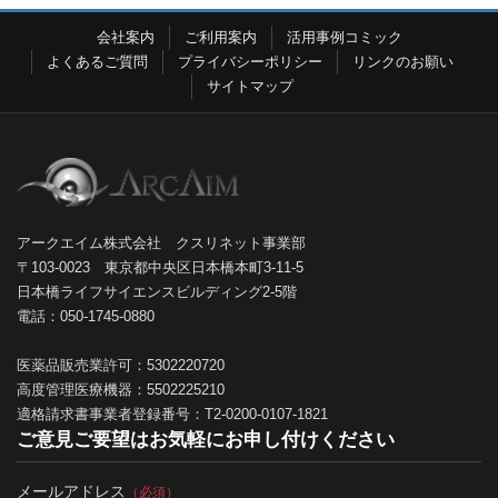
会社案内
ご利用案内
活用事例コミック
よくあるご質問
プライバシーポリシー
リンクのお願い
サイトマップ
アークエイム株式会社 クスリネット事業部
〒103-0023 東京都中央区日本橋本町3-11-5
日本橋ライフサイエンスビルディング2-5階
電話：050-1745-0880
医薬品販売業許可：5302220720
高度管理医療機器：5502225210
適格請求書事業者登録番号：T2-0200-0107-1821
ご意見ご要望はお気軽にお申し付けください
メールアドレス
（必須）