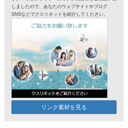
しましたので、あなたのウェブサイトやブログ、
SNSなどでクスリネットを紹介してください。
リンク素材を見る