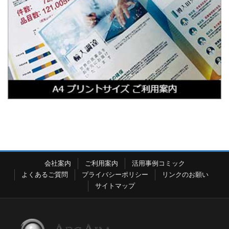
会社案内
ご利用案内
活用事例コミック
よくあるご質問
プライバシーポリシー
リンクのお願い
サイトマップ