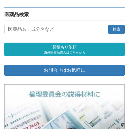
医薬品検索
見積もり依頼
海外医薬品購入はこちらから
お問合せはお気軽に