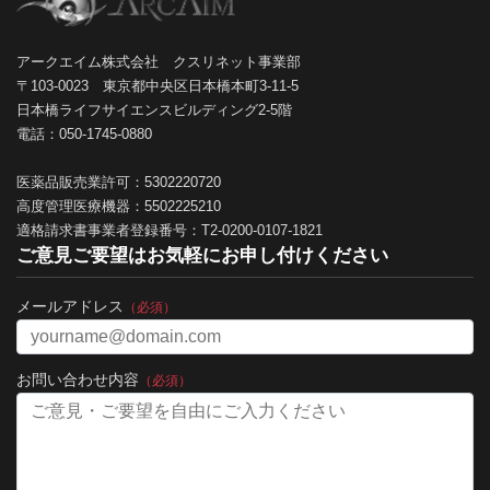
アークエイム株式会社 クスリネット事業部
〒103-0023 東京都中央区日本橋本町3-11-5
日本橋ライフサイエンスビルディング2-5階
電話：050-1745-0880
医薬品販売業許可：5302220720
高度管理医療機器：5502225210
適格請求書事業者登録番号：T2-0200-0107-1821
ご意見ご要望はお気軽にお申し付けください
メールアドレス
（必須）
お問い合わせ内容
（必須）