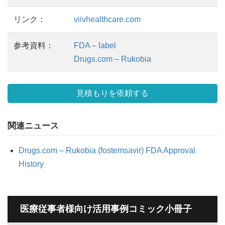
リンク：
viivhealthcare.com
参考資料：
FDA – label
Drugs.com – Rukobia
見積もりを依頼する
関連ニュース
Drugs.com – Rukobia (fostemsavir) FDA Approval
History
医療従事者様向け活用事例コミック小冊子