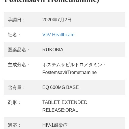
承認日：
2020年7月2日
社名：
ViiV Healthcare
医薬品名：
RUKOBIA
主成分名：
ホステムサビルトロメタミン：
FostemsavirTromethamine
含有量：
EQ 600MG BASE
剤形：
TABLET, EXTENDED
RELEASE;ORAL
適応：
HIV-1感染症