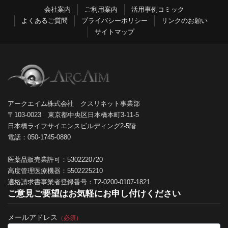
会社案内
ご利用案内
活用事例コミック
よくあるご質問
プライバシーポリシー
リンクのお願い
サイトマップ
アークエイム株式会社 クスリネット事業部
〒103-0023 東京都中央区日本橋本町3-11-5
日本橋ライフサイエンスビルディング2-5階
電話：050-1745-0880
医薬品販売業許可：5302220720
高度管理医療機器：5502225210
適格請求書事業者登録番号：T2-0200-0107-1821
ご意見ご要望はお気軽にお申し付けください
メールアドレス
（必須）