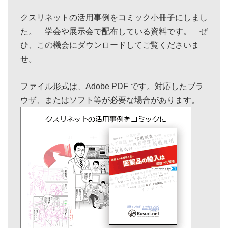
クスリネットの活用事例をコミック小冊子にしまし
た。 学会や展示会で配布している資料です。 ぜ
ひ、この機会にダウンロードしてご覧くださいま
せ。
ファイル形式は、Adobe PDF です。対応したブラ
ウザ、またはソフト等が必要な場合があります。