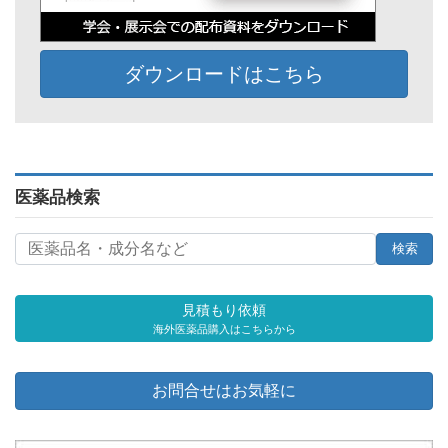
ダウンロードはこちら
医薬品検索
見積もり依頼
海外医薬品購入はこちらから
お問合せはお気軽に