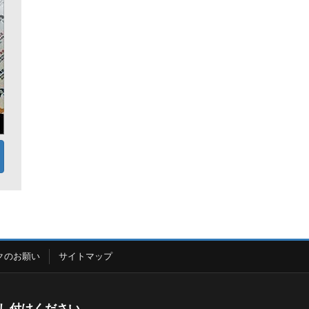
クのお願い
サイトマップ
し付けください