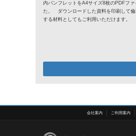
内パンフレットをA4サイズ8枚のPDFフ
た。 ダウンロードした資料を印刷して倫
する材料としてもご利用いただけます。
会社案内
ご利用案内