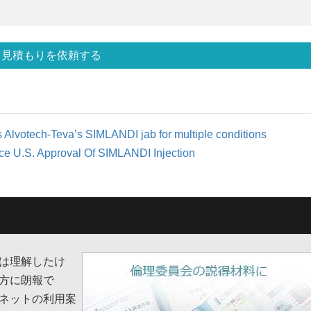
見積もりを依頼する
Alvotech-Teva’s SIMLANDI jab for multiple conditions
ce U.S. Approval Of SIMLANDI Injection
は理解したけ
方に朗報で
ネットの利用案