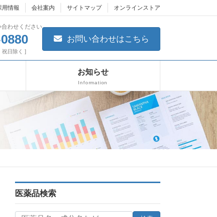
採用情報
会社案内
サイトマップ
オンラインストア
い合わせください
-0880
お問い合わせはこちら
日・祝日除く ]
お知らせ
Information
医薬品検索