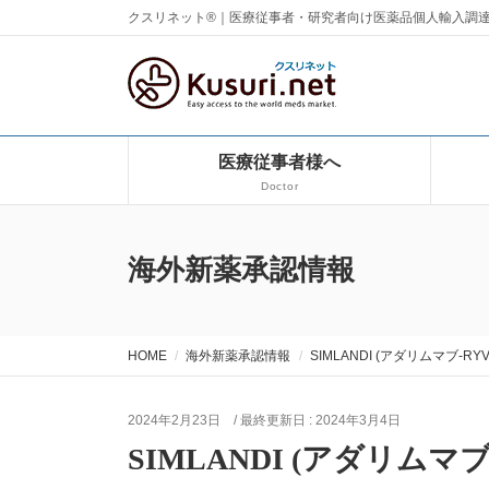
クスリネット®｜医療従事者・研究者向け医薬品個人輸入調
医療従事者様へ
Doctor
海外新薬承認情報
HOME
海外新薬承認情報
SIMLANDI (アダリムマブ-RYV
2024年2月23日
/ 最終更新日 :
2024年3月4日
SIMLANDI (アダリムマブ