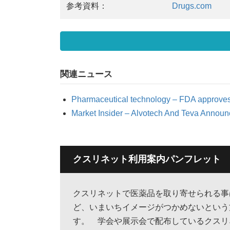
参考資料：
Drugs.com
関連ニュース
Pharmaceutical technology – FDA approves 
Market Insider – Alvotech And Teva Announ
クスリネット利用案内パンフレット
クスリネットで医薬品を取り寄せられる事
ど、いまいちイメージがつかめないという
す。 学会や展示会で配布しているクスリ