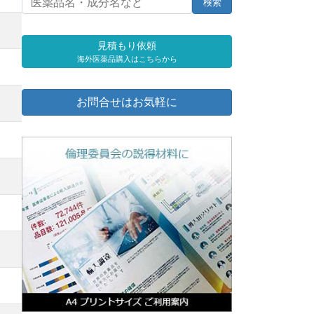
見積もり依頼
海外医薬品購入はこちらから
お問合せはお気軽に