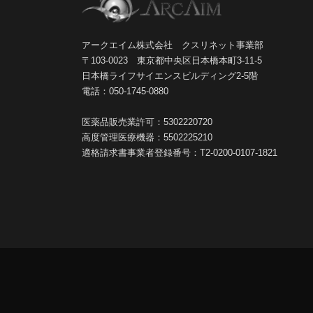
アークエイム株式会社 クスリネット事業部
〒103-0023 東京都中央区日本橋本町3-11-5
日本橋ライフサイエンスビルディング2-5階
電話：050-1745-0880
医薬品販売業許可：5302220720
高度管理医療機器：5502225210
適格請求書事業者登録番号：T2-0200-0107-1821