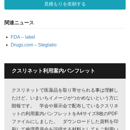
見積もりを依頼する
関連ニュース
FDA – label
Drugs.com – Steglatro
クスリネット利用案内パンフレット
クスリネットで医薬品を取り寄せられる事は理解し
たけど、いまいちイメージがつかめないという方に
朗報です。 学会や展示会で配布しているクスリネ
ットの利用案内パンフレットをA4サイズ8枚のPDF
ファイルにしました。 ダウンロードした資料を印
刷して倫理委員会を説得する材料としてもご利用い