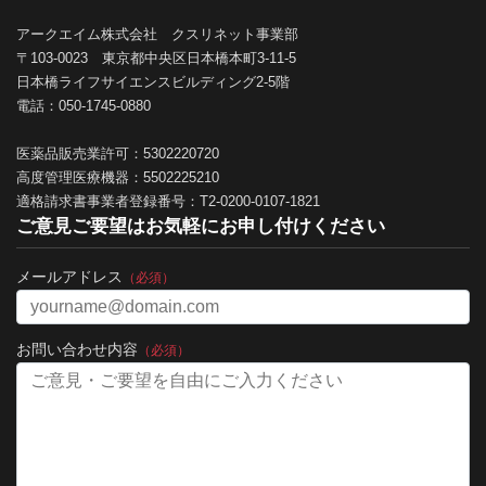
アークエイム株式会社 クスリネット事業部
〒103-0023 東京都中央区日本橋本町3-11-5
日本橋ライフサイエンスビルディング2-5階
電話：050-1745-0880
医薬品販売業許可：5302220720
高度管理医療機器：5502225210
適格請求書事業者登録番号：T2-0200-0107-1821
ご意見ご要望はお気軽にお申し付けください
メールアドレス
（必須）
お問い合わせ内容
（必須）