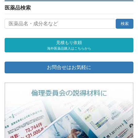
医薬品検索
見積もり依頼
海外医薬品購入はこちらから
お問合せはお気軽に