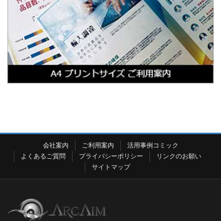
会社案内
ご利用案内
活用事例コミック
よくあるご質問
プライバシーポリシー
リンクのお願い
サイトマップ