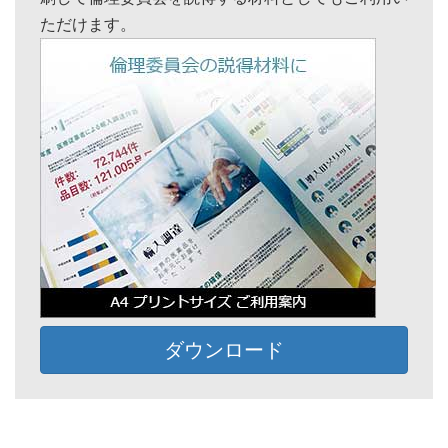
ただけます。
ダウンロード