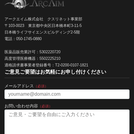
アークエイム株式会社 クスリネット事業部
〒103-0023 東京都中央区日本橋本町3-11-5
日本橋ライフサイエンスビルディング2-5階
電話：050-1745-0880
医薬品販売業許可：5302220720
高度管理医療機器：5502225210
適格請求書事業者登録番号：T2-0200-0107-1821
ご意見ご要望はお気軽にお申し付けください
メールアドレス
（必須）
お問い合わせ内容
（必須）