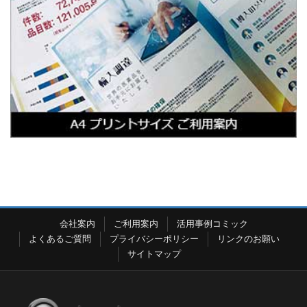
会社案内
ご利用案内
活用事例コミック
よくあるご質問
プライバシーポリシー
リンクのお願い
サイトマップ