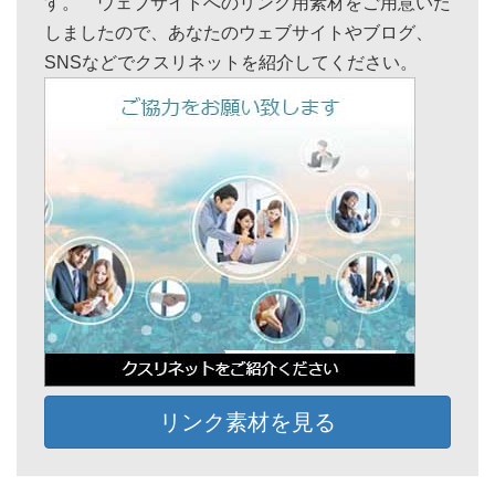
す。 ウェブサイトへのリンク用素材をご用意いた
しましたので、あなたのウェブサイトやブログ、
SNSなどでクスリネットを紹介してください。
リンク素材を見る