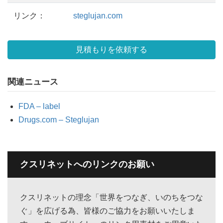
リンク：
steglujan.com
見積もりを依頼する
関連ニュース
FDA – label
Drugs.com – Steglujan
クスリネットへのリンクのお願い
クスリネットの理念「世界をつなぎ、いのちをつな
ぐ」を広げる為、皆様のご協力をお願いいたしま