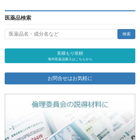
医薬品検索
見積もり依頼
海外医薬品購入はこちらから
お問合せはお気軽に