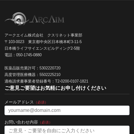
アークエイム株式会社 クスリネット事業部
〒103-0023 東京都中央区日本橋本町3-11-5
日本橋ライフサイエンスビルディング2-5階
電話：050-1745-0880
医薬品販売業許可：5302220720
高度管理医療機器：5502225210
適格請求書事業者登録番号：T2-0200-0107-1821
ご意見ご要望はお気軽にお申し付けください
メールアドレス
（必須）
お問い合わせ内容
（必須）