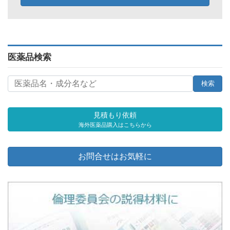
医薬品検索
見積もり依頼
海外医薬品購入はこちらから
お問合せはお気軽に