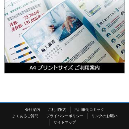
会社案内
ご利用案内
活用事例コミック
よくあるご質問
プライバシーポリシー
リンクのお願い
サイトマップ