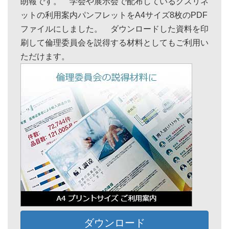
朗報です。 学会や展示会で配布しているクスリネ
ットの利用案内パンフレットをA4サイズ8枚のPDF
ファイルにしました。 ダウンロードした資料を印
刷して倫理委員会を説得する材料としてもご利用い
ただけます。
ダウンロード