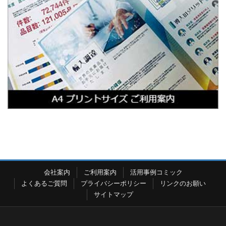
会社案内
ご利用案内
活用事例コミック
よくあるご質問
プライバシーポリシー
リンクのお願い
サイトマップ