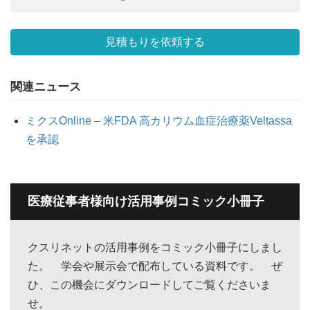
見積もりを依頼する
関連ニュース
ミクスOnline – 米FDA 高カリウム血症治療薬Veltassa
を承認
医療従事者様向け活用事例コミック小冊子
クスリネットの活用事例をコミック小冊子にしまし
た。 学会や展示会で配布している資料です。 ぜ
ひ、この機会にダウンロードしてご覧くださいま
せ。