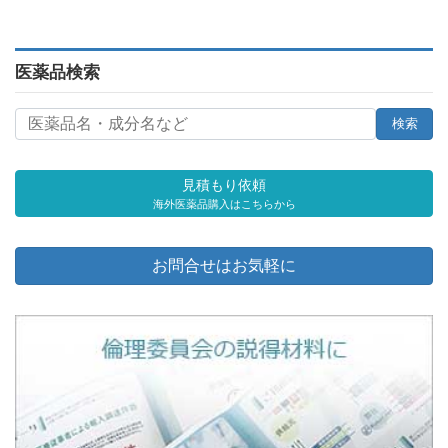
医薬品検索
見積もり依頼
海外医薬品購入はこちらから
お問合せはお気軽に