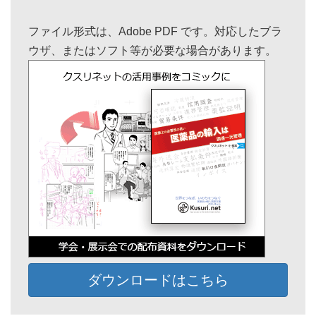
ファイル形式は、Adobe PDF です。対応したブラ
ウザ、またはソフト等が必要な場合があります。
ダウンロードはこちら