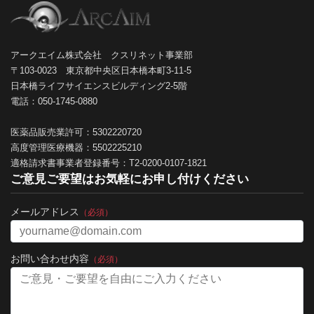
アークエイム株式会社 クスリネット事業部
〒103-0023 東京都中央区日本橋本町3-11-5
日本橋ライフサイエンスビルディング2-5階
電話：050-1745-0880
医薬品販売業許可：5302220720
高度管理医療機器：5502225210
適格請求書事業者登録番号：T2-0200-0107-1821
ご意見ご要望はお気軽にお申し付けください
メールアドレス
（必須）
お問い合わせ内容
（必須）