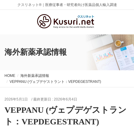
クスリネット®｜医療従事者・研究者向け医薬品個人輸入調達
海外新薬承認情報
HOME
海外新薬承認情報
VEPPANU (ヴェプデゲストラント：VEPDEGESTRANT)
2026年5月1日
/ 最終更新日 :
2026年6月4日
VEPPANU (ヴェプデゲストラン
ト：VEPDEGESTRANT)