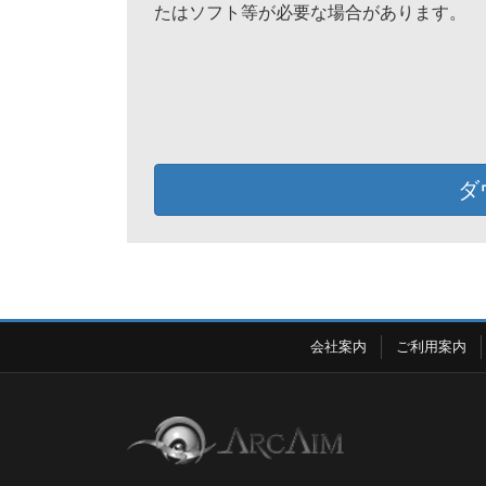
たはソフト等が必要な場合があります。
ダ
会社案内
ご利用案内