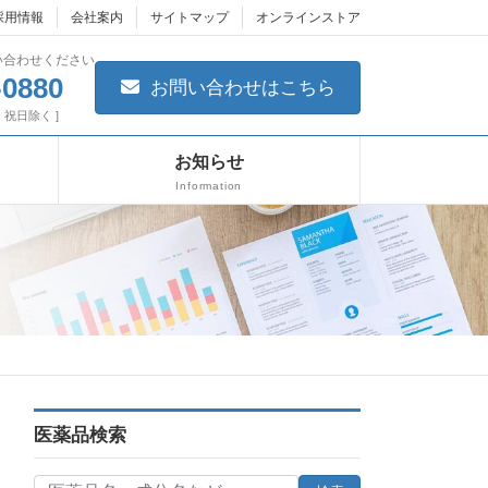
採用情報
会社案内
サイトマップ
オンラインストア
い合わせください
-0880
お問い合わせはこちら
日・祝日除く ]
お知らせ
Information
医薬品検索