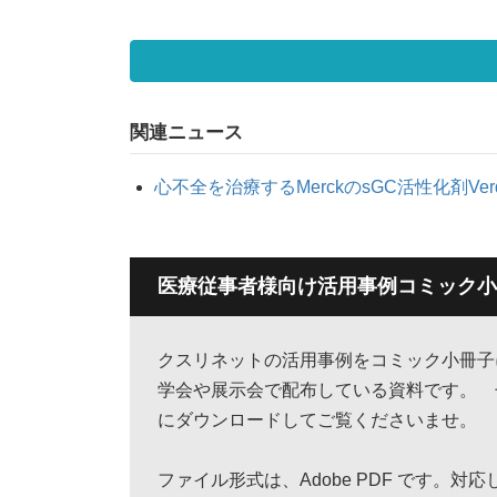
関連ニュース
心不全を治療するMerckのsGC活性化剤Verqu
医療従事者様向け活用事例コミック小
クスリネットの活用事例をコミック小冊
学会や展示会で配布している資料です。 
にダウンロードしてご覧くださいませ。
ファイル形式は、Adobe PDF です。対