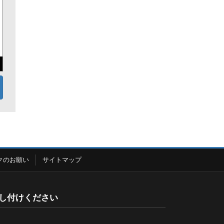
クのお願い
サイトマップ
し付けください