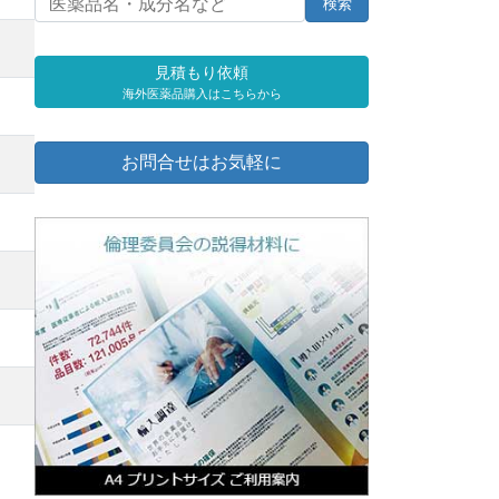
見積もり依頼
海外医薬品購入はこちらから
お問合せはお気軽に