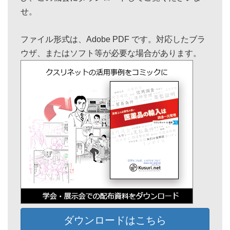
せ。
ファイル形式は、Adobe PDF です。対応したブラ
ウザ、またはソフト等が必要な場合があります。
ダウンロードはこちら