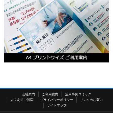
会社案内
ご利用案内
活用事例コミック
よくあるご質問
プライバシーポリシー
リンクのお願い
サイトマップ