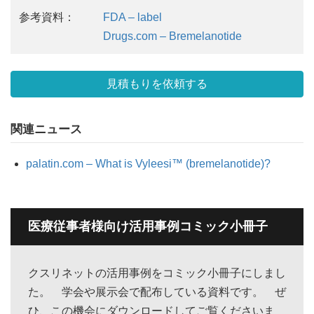
参考資料：
FDA – label
Drugs.com – Bremelanotide
見積もりを依頼する
関連ニュース
palatin.com – What is Vyleesi™ (bremelanotide)?
医療従事者様向け活用事例コミック小冊子
クスリネットの活用事例をコミック小冊子にしまし
た。 学会や展示会で配布している資料です。 ぜ
ひ、この機会にダウンロードしてご覧くださいま