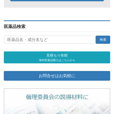
医薬品検索
見積もり依頼
海外医薬品購入はこちらから
お問合せはお気軽に