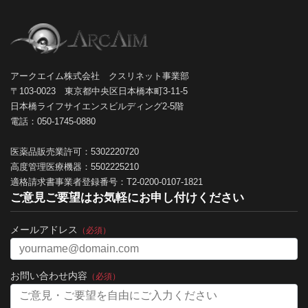
アークエイム株式会社 クスリネット事業部
〒103-0023 東京都中央区日本橋本町3-11-5
日本橋ライフサイエンスビルディング2-5階
電話：050-1745-0880
医薬品販売業許可：5302220720
高度管理医療機器：5502225210
適格請求書事業者登録番号：T2-0200-0107-1821
ご意見ご要望はお気軽にお申し付けください
メールアドレス
（必須）
お問い合わせ内容
（必須）