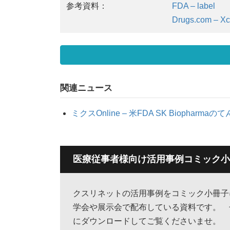
参考資料：
FDA – label
Drugs.com – Xc
関連ニュース
ミクスOnline – 米FDA SK Biophar
医療従事者様向け活用事例コミック小
クスリネットの活用事例をコミック小冊
学会や展示会で配布している資料です。 
にダウンロードしてご覧くださいませ。