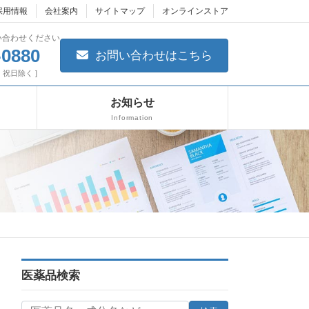
採用情報
会社案内
サイトマップ
オンラインストア
い合わせください
-0880
お問い合わせはこちら
日・祝日除く ]
お知らせ
Information
医薬品検索