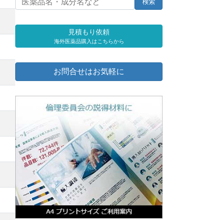
見積もり依頼
海外医薬品購入はこちらから
お問合せはお気軽に