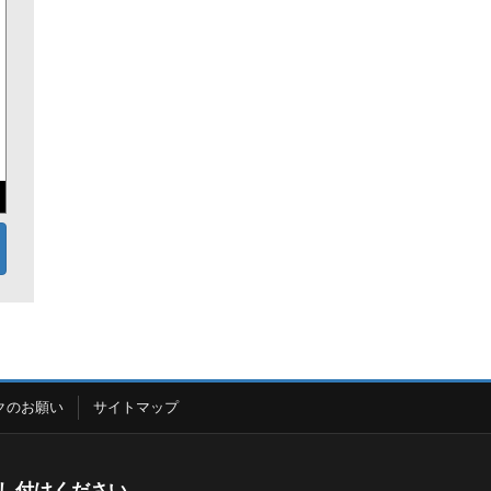
クのお願い
サイトマップ
し付けください