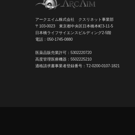
アークエイム株式会社 クスリネット事業部
〒103-0023 東京都中央区日本橋本町3-11-5
日本橋ライフサイエンスビルディング2-5階
電話：050-1745-0880
医薬品販売業許可：5302220720
高度管理医療機器：5502225210
適格請求書事業者登録番号：T2-0200-0107-1821