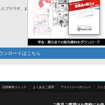
応したブラウザ、ま
ウンロードはこちら
活用事例コミック
よくあるご質問
プライバシーポリシー
リン
ご意見ご要望はお気軽にお申