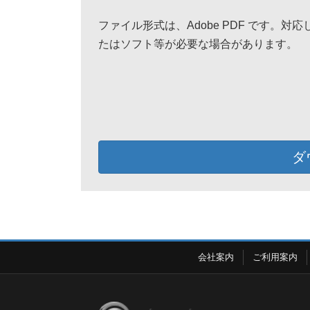
ファイル形式は、Adobe PDF です。対
たはソフト等が必要な場合があります。
ダ
会社案内
ご利用案内