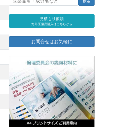
見積もり依頼
海外医薬品購入はこちらから
お問合せはお気軽に