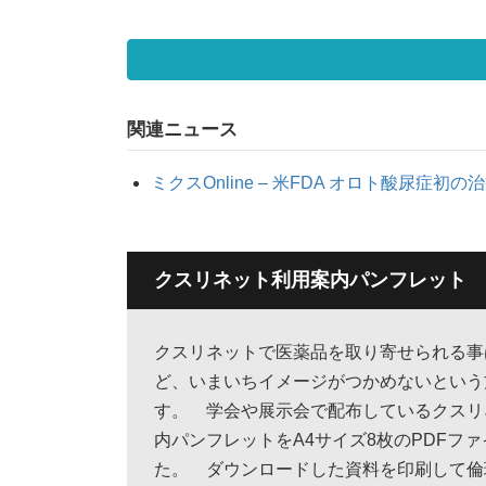
関連ニュース
ミクスOnline – 米FDA オロト酸尿症初の治
クスリネット利用案内パンフレット
クスリネットで医薬品を取り寄せられる事
ど、いまいちイメージがつかめないという
す。 学会や展示会で配布しているクスリ
内パンフレットをA4サイズ8枚のPDFフ
た。 ダウンロードした資料を印刷して倫