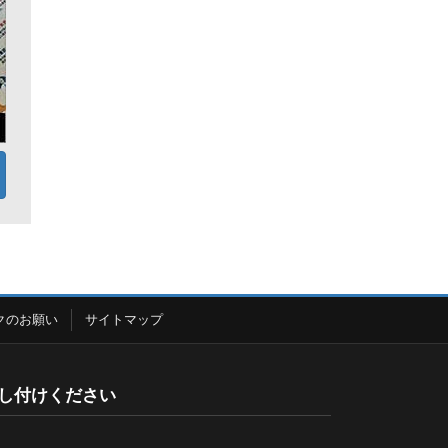
クのお願い
サイトマップ
し付けください