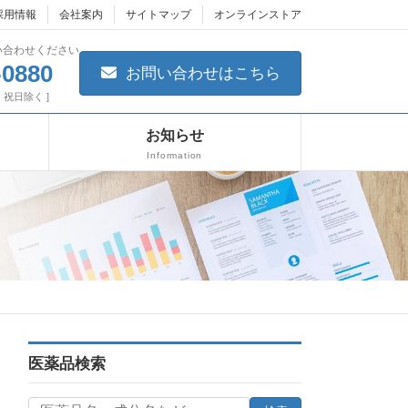
採用情報
会社案内
サイトマップ
オンラインストア
い合わせください
-0880
お問い合わせはこちら
日・祝日除く ]
お知らせ
Information
医薬品検索