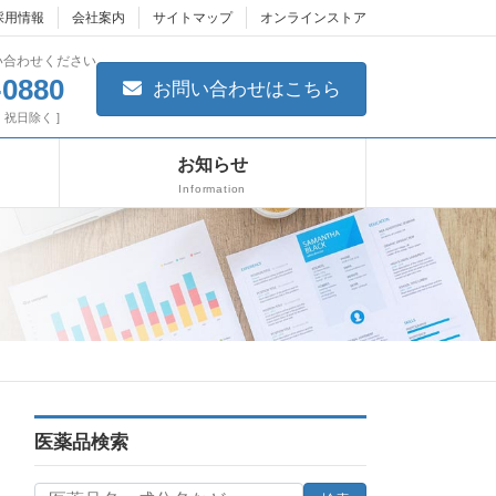
採用情報
会社案内
サイトマップ
オンラインストア
い合わせください
-0880
お問い合わせはこちら
日・祝日除く ]
お知らせ
Information
医薬品検索