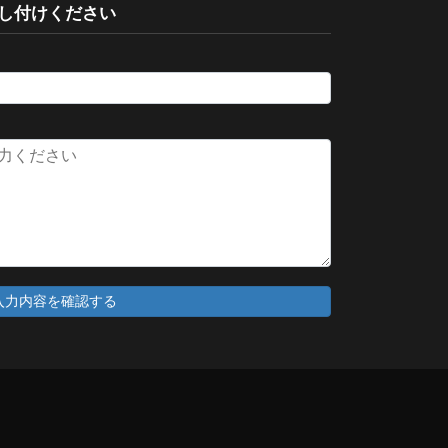
し付けください