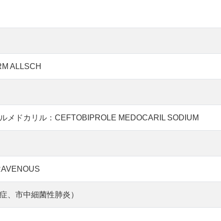
RM ALLSCH
ドカリル：CEFTOBIPROLE MEDOCARIL SODIUM
RAVENOUS
症、市中細菌性肺炎）