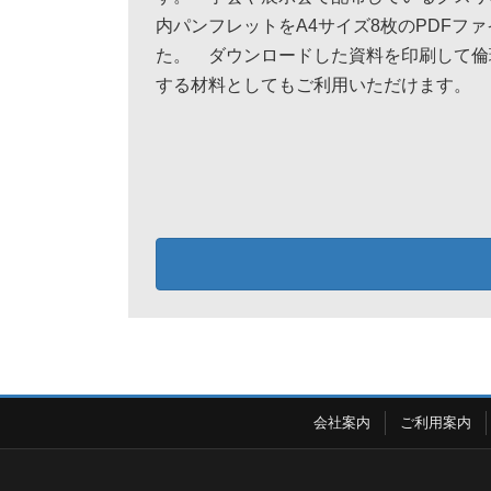
内パンフレットをA4サイズ8枚のPDFフ
た。 ダウンロードした資料を印刷して倫
する材料としてもご利用いただけます。
会社案内
ご利用案内