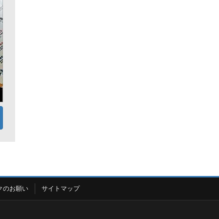
クのお願い
サイトマップ