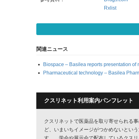
Rxlist
関連ニュース
Biospace – Basilea reports presentation of
Pharmaceutical technology – Basilea Phar
クスリネット利用案内パンフレット
クスリネットで医薬品を取り寄せられる事
ど、いまいちイメージがつかめないという
す。 学会や展示会で配布しているクスリ