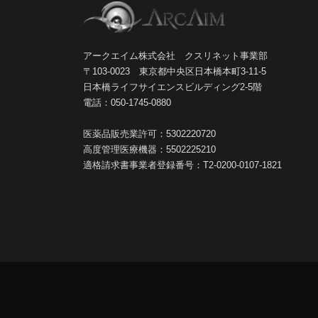
アークエイム株式会社 クスリネット事業部
〒103-0023 東京都中央区日本橋本町3-11-5
日本橋ライフサイエンスビルディング2-5階
電話：050-1745-0880
医薬品販売業許可：5302220720
高度管理医療機器：5502225210
適格請求書事業者登録番号：T2-0200-0107-1821