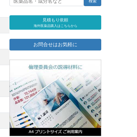
見積もり依頼
海外医薬品購入はこちらから
お問合せはお気軽に