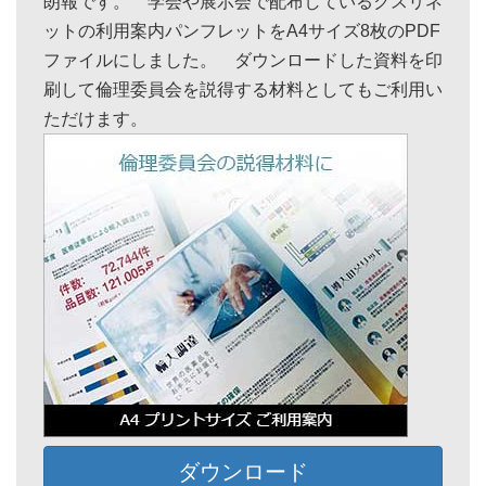
朗報です。 学会や展示会で配布しているクスリネ
ットの利用案内パンフレットをA4サイズ8枚のPDF
ファイルにしました。 ダウンロードした資料を印
刷して倫理委員会を説得する材料としてもご利用い
ただけます。
ダウンロード