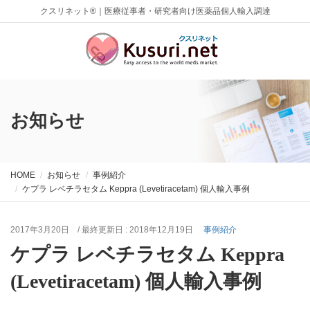
クスリネット®｜医療従事者・研究者向け医薬品個人輸入調達
お知らせ
HOME
お知らせ
事例紹介
ケプラ レベチラセタム Keppra (Levetiracetam) 個人輸入事例
2017年3月20日
/ 最終更新日 :
2018年12月19日
事例紹介
ケプラ レベチラセタム Keppra
(Levetiracetam) 個人輸入事例