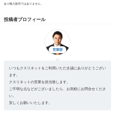
あり輸入販売ではありません。
投稿者プロフィール
営業部
いつもクスリネットをご利用いただき誠にありがとうござい
ます。
クスリネットの営業を担当致します。
ご不明な点などがございましたら、お気軽にお問合せくださ
い。
宜しくお願いいたします。