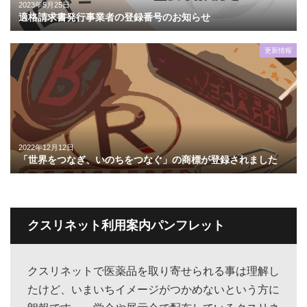
2023年5月25日
適格請求書発行事業者の登録番号のお知らせ
更新情報
2022年12月12日
「世界をつなぎ、いのちをつなぐ」の商標が登録されました
クスリネット利用案内パンフレット
クスリネットで医薬品を取り寄せられる事は理解し
たけど、いまいちイメージがつかめないという方に