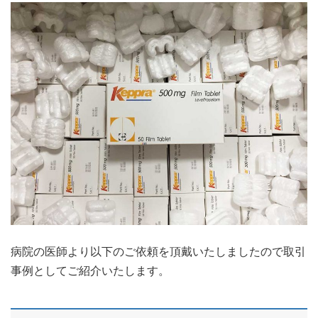
病院の医師より以下のご依頼を頂戴いたしましたので取引
事例としてご紹介いたします。