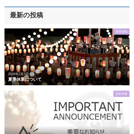
最新の投稿
更新情報
2026年7月7日
夏季休業について
更新情報