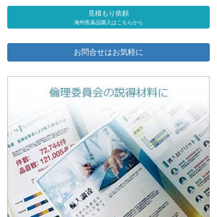
見積もり依頼
海外医薬品購入はこちらから
お問合せはお気軽に