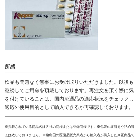
所感
検品も問題なく無事にお受け取りいただきました。以後も
継続してご用命を頂戴しております。再注文を頂く際に気
を付けていることは、国内流通品の適応状況をチェックし
適応外使用目的として輸入できるか再確認しております。
※掲載されている商品名は各社の商標または登録商標です。※包装の取替えや詰め替
えは致しておりません。※輸出国の医薬品販売業者から輸入者が購入した真正商品で