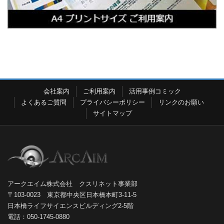
会社案内
ご利用案内
活用事例コミック
よくあるご質問
プライバシーポリシー
リンクのお願い
サイトマップ
アークエイム株式会社 クスリネット事業部
〒103-0023 東京都中央区日本橋本町3-11-5
日本橋ライフサイエンスビルディング2-5階
電話：050-1745-0880