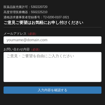
医薬品販売業許可：5302220720
高度管理医療機器：5502225210
適格請求書事業者登録番号：T2-0200-0107-1821
ご意見ご要望はお気軽にお申し付けください
メールアドレス
（必須）
お問い合わせ内容
（必須）