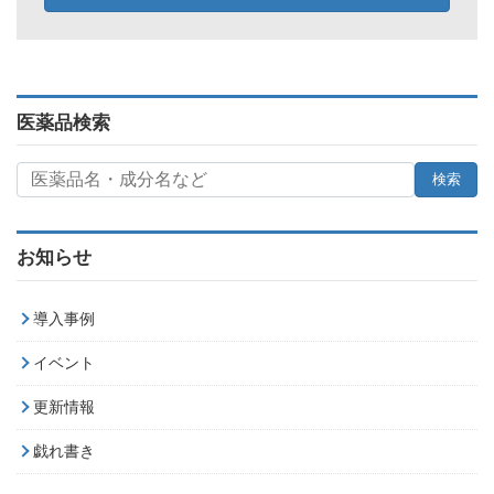
医薬品検索
お知らせ
導入事例
イベント
更新情報
戯れ書き