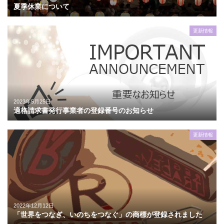
夏季休業について
更新情報
2023年5月25日
適格請求書発行事業者の登録番号のお知らせ
更新情報
2022年12月12日
「世界をつなぎ、いのちをつなぐ」の商標が登録されました