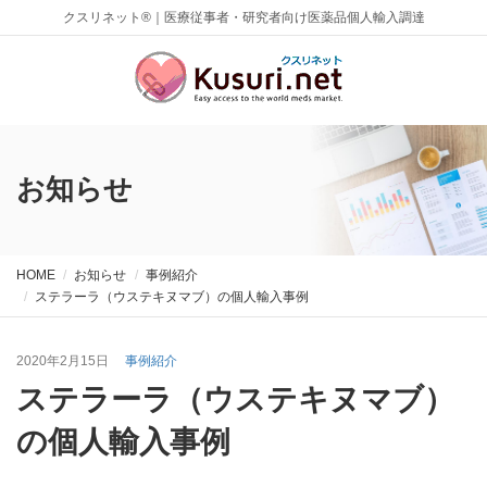
クスリネット®｜医療従事者・研究者向け医薬品個人輸入調達
お知らせ
HOME
お知らせ
事例紹介
ステラーラ（ウステキヌマブ）の個人輸入事例
2020年2月15日
事例紹介
ステラーラ（ウステキヌマブ）
の個人輸入事例