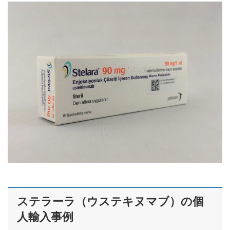
ステラーラ（ウステキヌマブ）の個
人輸入事例