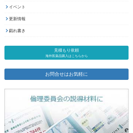
イベント
更新情報
戯れ書き
見積もり依頼
海外医薬品購入はこちらから
お問合せはお気軽に