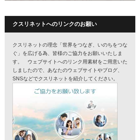
クスリネットへのリンクのお願い
クスリネットの理念「世界をつなぎ、いのちをつな
ぐ」を広げる為、皆様のご協力をお願いいたしま
す。 ウェブサイトへのリンク用素材をご用意いた
しましたので、あなたのウェブサイトやブログ、
SNSなどでクスリネットを紹介してください。