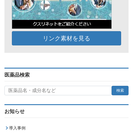
リンク素材を見る
医薬品検索
お知らせ
導入事例