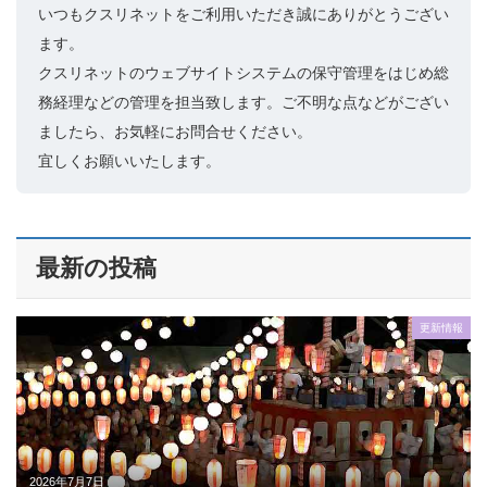
いつもクスリネットをご利用いただき誠にありがとうござい
ます。
クスリネットのウェブサイトシステムの保守管理をはじめ総
務経理などの管理を担当致します。ご不明な点などがござい
ましたら、お気軽にお問合せください。
宜しくお願いいたします。
最新の投稿
更新情報
2026年7月7日