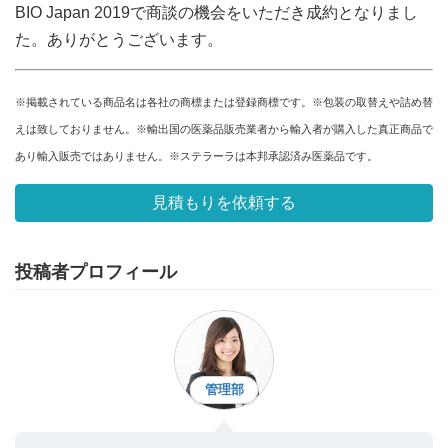
BIO Japan 2019で商談の機会をいただき成約となりまし
た。ありがとうございます。
※掲載されている商品名は各社の商標または登録商標です。※包装の取替えや詰め替
えは致しておりません。※輸出国の医薬品販売業者から輸入者が購入した真正商品で
あり輸入販売ではありません。※ステラーラは本邦承認済み医薬品です。
見積もりを依頼する
投稿者プロフィール
管理部