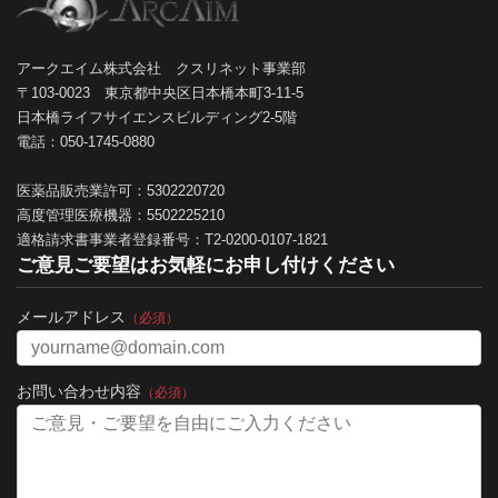
アークエイム株式会社 クスリネット事業部
〒103-0023 東京都中央区日本橋本町3-11-5
日本橋ライフサイエンスビルディング2-5階
電話：050-1745-0880
医薬品販売業許可：5302220720
高度管理医療機器：5502225210
適格請求書事業者登録番号：T2-0200-0107-1821
ご意見ご要望はお気軽にお申し付けください
メールアドレス
（必須）
お問い合わせ内容
（必須）